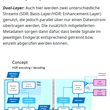
Dual-Layer
:
Auch hier werden zwei unterschiedliche
Streams (SDR: Basis-Layer/HDR: Enhancement-Layer)
genutzt, die jedoch parallel über nur einen Datenstrom
übertragen werden. Die zusätzlich mitgelieferten
Metadaten sorgen dann dafür, dass beide Signale im
jeweiligen Endgerät entsprechend getrennt bzw.
einzeln abgerufen werden können.