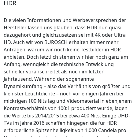
HDR
Die vielen Informationen und Werbeversprechen der
Hersteller lassen uns glauben, dass HDR nun quasi
dazugehört und gleichzusetzen sei mit 4K oder Ultra
HD. Auch wir von BUROSCH erhalten immer mehr
Anfragen, warum wir noch keine Testbilder in HDR
anbieten. Doch letztlich stehen wir hier noch ganz am
Anfang, wenngleich die technische Entwicklung
schneller voranschreitet als noch im letzten
Jahrtausend. Während der sogenannte
Dynamikumfang – also das Verhältnis von größter und
kleinster Leuchtdichte – noch vor einigen Jahren bei
mickrigen 100 Nits lag und Videomaterial in ebenjenem
Kontrastverhältnis von 100:1 produziert wurde, lagen
die Werte bis 2014/2015 bei etwa 400 Nits. Einige UHD-
TVs im Jahre 2016 schaffen hingegen die für HDR
erforderliche Spitzenhelligkeit von 1.000 Candela pro