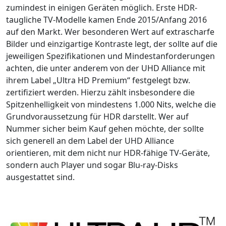
zumindest in einigen Geräten möglich. Erste HDR-
taugliche TV-Modelle kamen Ende 2015/Anfang 2016
auf den Markt. Wer besonderen Wert auf extrascharfe
Bilder und einzigartige Kontraste legt, der sollte auf die
jeweiligen Spezifikationen und Mindestanforderungen
achten, die unter anderem von der UHD Alliance mit
ihrem Label „Ultra HD Premium“ festgelegt bzw.
zertifiziert werden. Hierzu zählt insbesondere die
Spitzenhelligkeit von mindestens 1.000 Nits, welche die
Grundvoraussetzung für HDR darstellt. Wer auf
Nummer sicher beim Kauf gehen möchte, der sollte
sich generell an dem Label der UHD Alliance
orientieren, mit dem nicht nur HDR-fähige TV-Geräte,
sondern auch Player und sogar Blu-ray-Disks
ausgestattet sind.