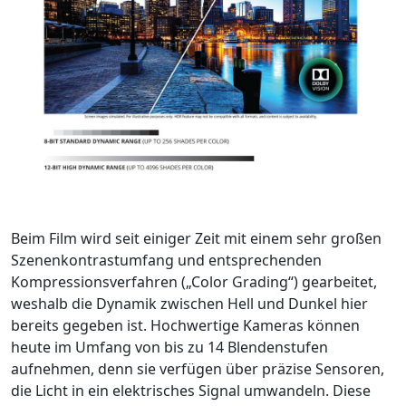
Beim Film wird seit einiger Zeit mit einem sehr großen
Szenenkontrastumfang und entsprechenden
Kompressionsverfahren („Color Grading“) gearbeitet,
weshalb die Dynamik zwischen Hell und Dunkel hier
bereits gegeben ist. Hochwertige Kameras können
heute im Umfang von bis zu 14 Blendenstufen
aufnehmen, denn sie verfügen über präzise Sensoren,
die Licht in ein elektrisches Signal umwandeln. Diese