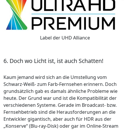
Label der UHD Alliance
6. Doch wo Licht ist, ist auch Schatten!
Kaum jemand wird sich an die Umstellung vom
Schwarz-Weiß- zum Farb-Fernsehen erinnern. Doch
grundsätzlich gab es damals ähnliche Probleme wie
heute. Der Grund war und ist die Kompatibilität der
verschiedenen Systeme. Gerade im Broadcast- bzw.
Fernsehbetrieb sind die Herausforderungen an die
Entwickler gigantisch, aber auch für HDR aus der
„Konserve“ (Blu-ray-Disk) oder gar im Online-Stream