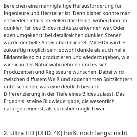
Bereichen eine mannigfaltige Herausforderung für
Ingenieure und Hersteller ist. Denn bisher konnte man
entweder Details im Hellen darstellen, wobei dann im
dunklen Teil des Bildes nichts zu erkennen war. Oder
eben umgekehrt: bei detailreichen dunklen Szenen
wurde der helle Anteil überbelichtet. Mit HDR wird es
zukünftig möglich sein, sowohl dunkle als auch helle
Bildanteile so zu produzieren und wiederzugeben, wie
wir sie in der Natur wahrnehmen und es sich
Produzenten und Regisseure wünschen. Dabei wird
zwischen diffusem Weiß und sogenannten Spitzlichtern
unterschieden, was eine deutlich bessere
Differenzierung in der Tiefe eines Bildes zulässt. Das
Ergebnis ist eine Bildwiedergabe, die wesentlich
naturgetreuer ist, als es bisher möglich war.
2. Ultra HD (UHD, 4K) heißt noch längst nicht