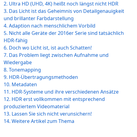
2. Ultra HD (UHD, 4K) heißt noch längst nicht HDR
3. Das Licht ist das Geheimnis von Detailgenauigkeit
und brillanter Farbdarstellung
4. Adaption nach menschlichem Vorbild
5. Nicht alle Geräte der 2016er Serie sind tatsächlich
HDR-fähig
6. Doch wo Licht ist, ist auch Schatten!
7. Das Problem liegt zwischen Aufnahme und
Wiedergabe
8. Tonemapping
9. HDR-Übertragungsmethoden
10. Metadaten
11. HDR-Systeme und ihre verschiedenen Ansätze
12. HDR erst vollkommen mit entsprechend
produziertem Videomaterial
13. Lassen Sie sich nicht verunsichern!
14. Weitere Artikel zum Thema