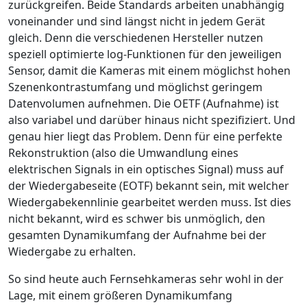
zurückgreifen. Beide Standards arbeiten unabhängig
voneinander und sind längst nicht in jedem Gerät
gleich. Denn die verschiedenen Hersteller nutzen
speziell optimierte log-Funktionen für den jeweiligen
Sensor, damit die Kameras mit einem möglichst hohen
Szenenkontrastumfang und möglichst geringem
Datenvolumen aufnehmen. Die OETF (Aufnahme) ist
also variabel und darüber hinaus nicht spezifiziert. Und
genau hier liegt das Problem. Denn für eine perfekte
Rekonstruktion (also die Umwandlung eines
elektrischen Signals in ein optisches Signal) muss auf
der Wiedergabeseite (EOTF) bekannt sein, mit welcher
Wiedergabekennlinie gearbeitet werden muss. Ist dies
nicht bekannt, wird es schwer bis unmöglich, den
gesamten Dynamikumfang der Aufnahme bei der
Wiedergabe zu erhalten.
So sind heute auch Fernsehkameras sehr wohl in der
Lage, mit einem größeren Dynamikumfang