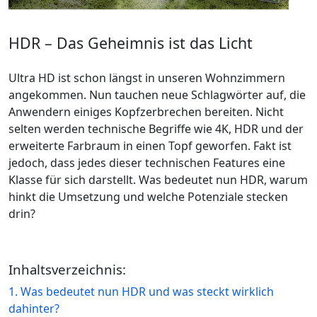
HDR – Das Geheimnis ist das Licht
Ultra HD ist schon längst in unseren Wohnzimmern
angekommen. Nun tauchen neue Schlagwörter auf, die
Anwendern einiges Kopfzerbrechen bereiten. Nicht
selten werden technische Begriffe wie 4K, HDR und der
erweiterte Farbraum in einen Topf geworfen. Fakt ist
jedoch, dass jedes dieser technischen Features eine
Klasse für sich darstellt. Was bedeutet nun HDR, warum
hinkt die Umsetzung und welche Potenziale stecken
drin?
Inhaltsverzeichnis:
1. Was bedeutet nun HDR und was steckt wirklich
dahinter?