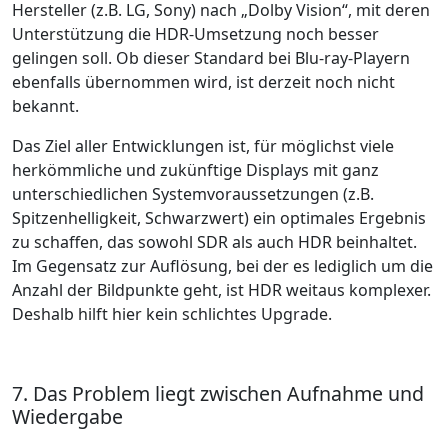
Hersteller (z.B. LG, Sony) nach „Dolby Vision“, mit deren
Unterstützung die HDR-Umsetzung noch besser
gelingen soll. Ob dieser Standard bei Blu-ray-Playern
ebenfalls übernommen wird, ist derzeit noch nicht
bekannt.
Das Ziel aller Entwicklungen ist, für möglichst viele
herkömmliche und zukünftige Displays mit ganz
unterschiedlichen Systemvoraussetzungen (z.B.
Spitzenhelligkeit, Schwarzwert) ein optimales Ergebnis
zu schaffen, das sowohl SDR als auch HDR beinhaltet.
Im Gegensatz zur Auflösung, bei der es lediglich um die
Anzahl der Bildpunkte geht, ist HDR weitaus komplexer.
Deshalb hilft hier kein schlichtes Upgrade.
7. Das Problem liegt zwischen Aufnahme und
Wiedergabe