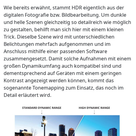
Wie bereits erwähnt, stammt HDR eigentlich aus der
digitalen Fotografie bzw. Bildbearbeitung. Um dunkle
und helle Szenen gleichzeitig so detailreich wie möglich
zu gestalten, behilft man sich hier mit einem kleinen
Trick. Dieselbe Szene wird mit unterschiedlichen
Belichtungen mehrfach aufgenommen und im
Anschluss mithilfe einer passenden Software
zusammengesetzt. Damit solche Aufnahmen mit einem
großen Dynamikumfang auch kompatibel sind und
dementsprechend auf Geräten mit einem geringen
Kontrast angezeigt werden können, kommt das
sogenannte Tonemapping zum Einsatz, das noch im
Detail erläutert wird.