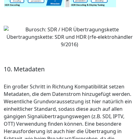
Übertragungskette: SDR und HDR (rfe-elektrohändler
9/2016)
10. Metadaten
Ein großer Schritt in Richtung Kompatibilität setzen
Metadaten, die dem Datenstrom hinzugefügt werden.
Wesentliche Grundvoraussetzung ist hier natürlich ein
einheitlicher Standard, sodass diese auch auf allen
gängigen Signalübertragungswegen (z.B. SDI, IPTV,
OTT) Verwendung finden können. Eine besondere
Herausforderung ist auch hier die Übertragung in
Echtzeit, wie beim Broadcast/Fernsehen, da die