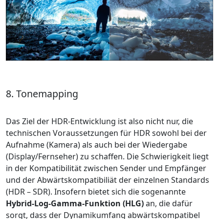
8. Tonemapping
Das Ziel der HDR-Entwicklung ist also nicht nur, die
technischen Voraussetzungen für HDR sowohl bei der
Aufnahme (Kamera) als auch bei der Wiedergabe
(Display/Fernseher) zu schaffen. Die Schwierigkeit liegt
in der Kompatibilität zwischen Sender und Empfänger
und der Abwärtskompatibiliät der einzelnen Standards
(HDR – SDR). Insofern bietet sich die sogenannte
Hybrid-Log-Gamma-Funktion (HLG)
an, die dafür
sorgt, dass der Dynamikumfang abwärtskompatibel