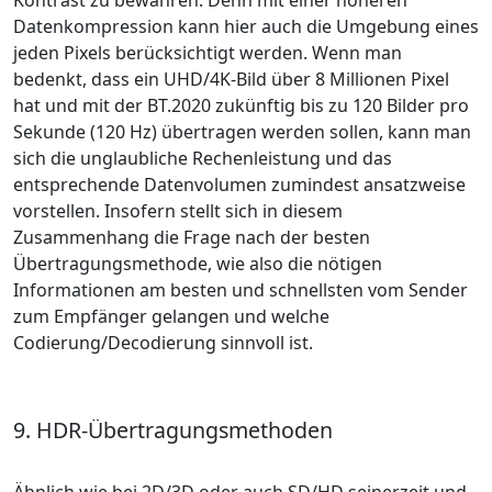
Kontrast zu bewahren. Denn mit einer höheren
Datenkompression kann hier auch die Umgebung eines
jeden Pixels berücksichtigt werden. Wenn man
bedenkt, dass ein UHD/4K-Bild über 8 Millionen Pixel
hat und mit der BT.2020 zukünftig bis zu 120 Bilder pro
Sekunde (120 Hz) übertragen werden sollen, kann man
sich die unglaubliche Rechenleistung und das
entsprechende Datenvolumen zumindest ansatzweise
vorstellen. Insofern stellt sich in diesem
Zusammenhang die Frage nach der besten
Übertragungsmethode, wie also die nötigen
Informationen am besten und schnellsten vom Sender
zum Empfänger gelangen und welche
Codierung/Decodierung sinnvoll ist.
9. HDR-Übertragungsmethoden