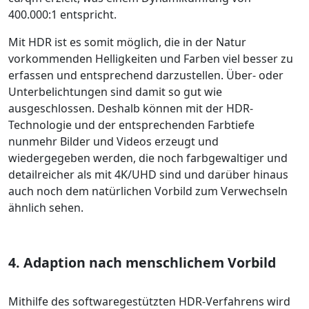
400.000:1 entspricht.
Mit HDR ist es somit möglich, die in der Natur
vorkommenden Helligkeiten und Farben viel besser zu
erfassen und entsprechend darzustellen. Über- oder
Unterbelichtungen sind damit so gut wie
ausgeschlossen. Deshalb können mit der HDR-
Technologie und der entsprechenden Farbtiefe
nunmehr Bilder und Videos erzeugt und
wiedergegeben werden, die noch farbgewaltiger und
detailreicher als mit 4K/UHD sind und darüber hinaus
auch noch dem natürlichen Vorbild zum Verwechseln
ähnlich sehen.
4. Adaption nach menschlichem Vorbild
Mithilfe des softwaregestützten HDR-Verfahrens wird