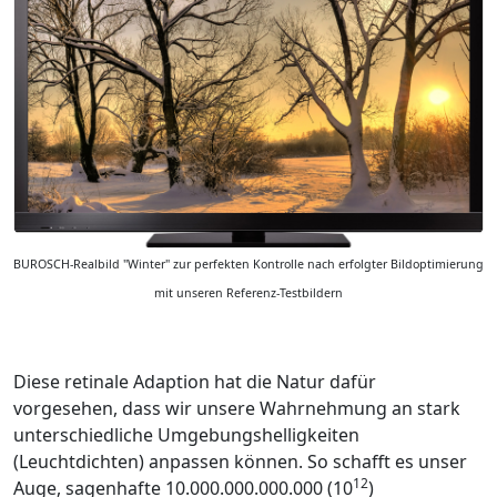
BUROSCH-Realbild "Winter" zur perfekten Kontrolle nach erfolgter Bildoptimierung
mit unseren Referenz-Testbildern
Diese retinale Adaption hat die Natur dafür
vorgesehen, dass wir unsere Wahrnehmung an stark
unterschiedliche Umgebungshelligkeiten
(Leuchtdichten) anpassen können. So schafft es unser
12
Auge, sagenhafte 10.000.000.000.000 (10
)