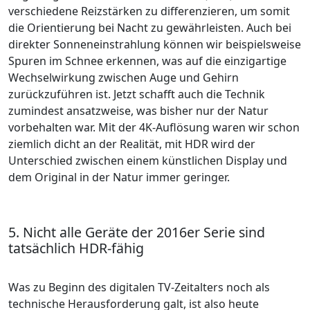
verschiedene Reizstärken zu differenzieren, um somit
die Orientierung bei Nacht zu gewährleisten. Auch bei
direkter Sonneneinstrahlung können wir beispielsweise
Spuren im Schnee erkennen, was auf die einzigartige
Wechselwirkung zwischen Auge und Gehirn
zurückzuführen ist. Jetzt schafft auch die Technik
zumindest ansatzweise, was bisher nur der Natur
vorbehalten war. Mit der 4K-Auflösung waren wir schon
ziemlich dicht an der Realität, mit HDR wird der
Unterschied zwischen einem künstlichen Display und
dem Original in der Natur immer geringer.
5. Nicht alle Geräte der 2016er Serie sind
tatsächlich HDR-fähig
Was zu Beginn des digitalen TV-Zeitalters noch als
technische Herausforderung galt, ist also heute