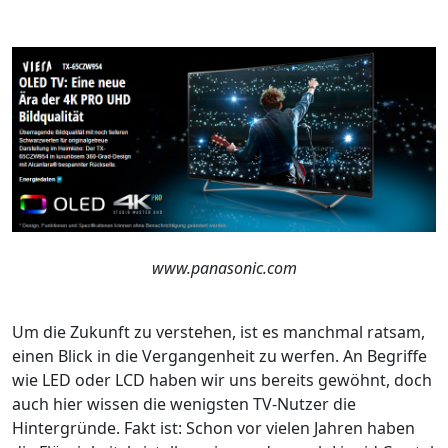
www.panasonic.com
Um die Zukunft zu verstehen, ist es manchmal ratsam,
einen Blick in die Vergangenheit zu werfen. An Begriffe
wie LED oder LCD haben wir uns bereits gewöhnt, doch
auch hier wissen die wenigsten TV-Nutzer die
Hintergründe. Fakt ist: Schon vor vielen Jahren haben