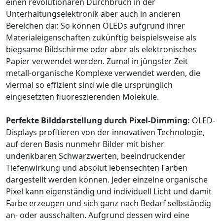
einen revolutionären Durchbruch in der
Unterhaltungselektronik aber auch in anderen
Bereichen dar. So können OLEDs aufgrund ihrer
Materialeigenschaften zukünftig beispielsweise als
biegsame Bildschirme oder aber als elektronisches
Papier verwendet werden. Zumal in jüngster Zeit
metall-organische Komplexe verwendet werden, die
viermal so effizient sind wie die ursprünglich
eingesetzten fluoreszierenden Moleküle.
Perfekte Bilddarstellung durch Pixel-Dimming:
OLED-
Displays profitieren von der innovativen Technologie,
auf deren Basis nunmehr Bilder mit bisher
undenkbaren Schwarzwerten, beeindruckender
Tiefenwirkung und absolut lebensechten Farben
dargestellt werden können. Jeder einzelne organische
Pixel kann eigenständig und individuell Licht und damit
Farbe erzeugen und sich ganz nach Bedarf selbständig
an- oder ausschalten. Aufgrund dessen wird eine