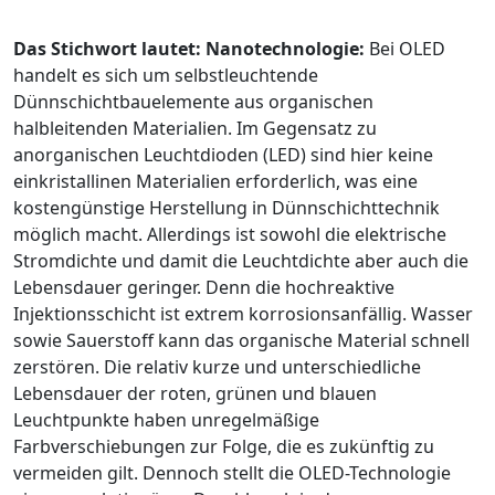
Das Stichwort lautet: Nanotechnologie:
Bei OLED
handelt es sich um selbstleuchtende
Dünnschichtbauelemente aus organischen
halbleitenden Materialien. Im Gegensatz zu
anorganischen Leuchtdioden (LED) sind hier keine
einkristallinen Materialien erforderlich, was eine
kostengünstige Herstellung in Dünnschichttechnik
möglich macht. Allerdings ist sowohl die elektrische
Stromdichte und damit die Leuchtdichte aber auch die
Lebensdauer geringer. Denn die hochreaktive
Injektionsschicht ist extrem korrosionsanfällig. Wasser
sowie Sauerstoff kann das organische Material schnell
zerstören. Die relativ kurze und unterschiedliche
Lebensdauer der roten, grünen und blauen
Leuchtpunkte haben unregelmäßige
Farbverschiebungen zur Folge, die es zukünftig zu
vermeiden gilt. Dennoch stellt die OLED-Technologie