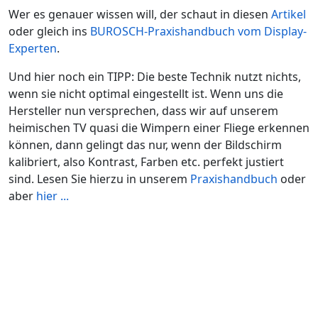
Wer es genauer wissen will, der schaut in diesen
Artikel
oder gleich ins
BUROSCH-Praxishandbuch vom Display-
Experten
.
Und hier noch ein TIPP: Die beste Technik nutzt nichts,
wenn sie nicht optimal eingestellt ist. Wenn uns die
Hersteller nun versprechen, dass wir auf unserem
heimischen TV quasi die Wimpern einer Fliege erkennen
können, dann gelingt das nur, wenn der Bildschirm
kalibriert, also Kontrast, Farben etc. perfekt justiert
sind. Lesen Sie hierzu in unserem
Praxishandbuch
oder
aber
hier ...