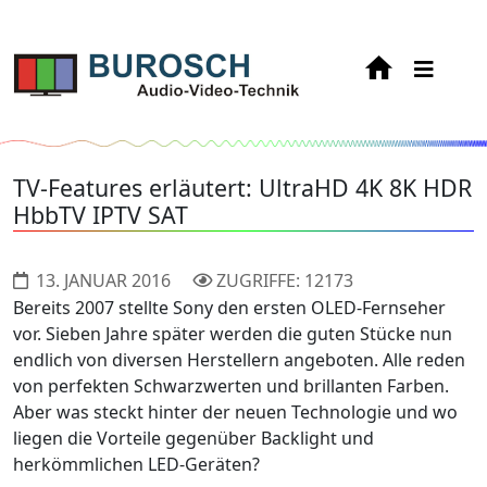
TV-Features erläutert: UltraHD 4K 8K HDR
HbbTV IPTV SAT
13. JANUAR 2016
ZUGRIFFE: 12173
Bereits 2007 stellte Sony den ersten OLED-Fernseher
vor. Sieben Jahre später werden die guten Stücke nun
endlich von diversen Herstellern angeboten. Alle reden
von perfekten Schwarzwerten und brillanten Farben.
Aber was steckt hinter der neuen Technologie und wo
liegen die Vorteile gegenüber Backlight und
herkömmlichen LED-Geräten?