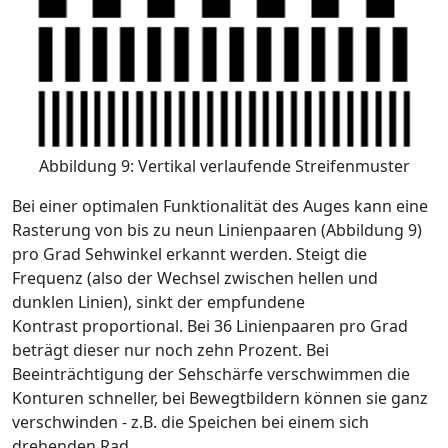
Abbildung 9: Vertikal verlaufende Streifenmuster
Bei einer optimalen Funktionalität des Auges kann eine
Rasterung von bis zu neun Linienpaaren (Abbildung 9)
pro Grad Sehwinkel erkannt werden. Steigt die
Frequenz (also der Wechsel zwischen hellen und
dunklen Linien), sinkt der empfundene
Kontrast proportional. Bei 36 Linienpaaren pro Grad
beträgt dieser nur noch zehn Prozent. Bei
Beeinträchtigung der Sehschärfe verschwimmen die
Konturen schneller, bei Bewegtbildern können sie ganz
verschwinden - z.B. die Speichen bei einem sich
drehenden Rad.