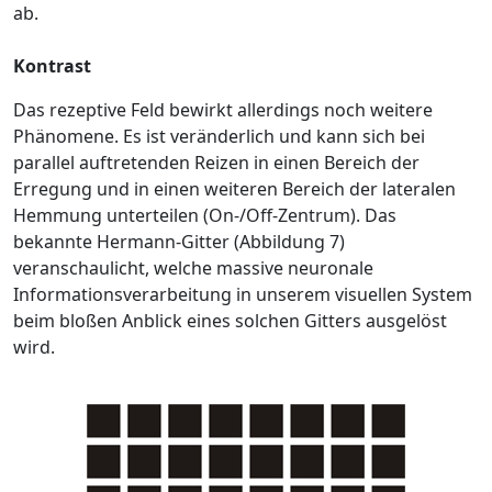
ab.
Kontrast
Das rezeptive Feld bewirkt allerdings noch weitere
Phänomene. Es ist veränderlich und kann sich bei
parallel auftretenden Reizen in einen Bereich der
Erregung und in einen weiteren Bereich der lateralen
Hemmung unterteilen (On-/Off-Zentrum). Das
bekannte Hermann-Gitter (Abbildung 7)
veranschaulicht, welche massive neuronale
Informationsverarbeitung in unserem visuellen System
beim bloßen Anblick eines solchen Gitters ausgelöst
wird.