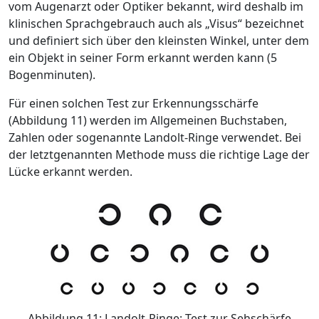
vom Augenarzt oder Optiker bekannt, wird deshalb im
klinischen Sprachgebrauch auch als „Visus“ bezeichnet
und definiert sich über den kleinsten Winkel, unter dem
ein Objekt in seiner Form erkannt werden kann (5
Bogenminuten).
Für einen solchen Test zur Erkennungsschärfe
(Abbildung 11) werden im Allgemeinen Buchstaben,
Zahlen oder sogenannte Landolt-Ringe verwendet. Bei
der letztgenannten Methode muss die richtige Lage der
Lücke erkannt werden.
Abbildung 11: Landolt-Ringe: Test zur Sehschärfe