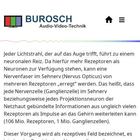
Jeder Lichtstrahl, der auf das Auge trifft, führt zu einem
neuronalen Reiz. Da hierfür mehr Rezeptoren als
Neuronen zur Verfügung stehen, kann eine
Nervenfaser im Sehnerv (Nervus Opticus) von
mehreren Rezeptoren „erregt“ werden. Das heißt, dass
jede Nervenzelle (Ganglienzelle) im Sehnerv
beziehungsweise jedes Projektionsneuron der
Netzhaut gebündelte Informationen aus ungleich vielen
Rezeptoren als Impulse an das Gehirn weiterleiten kann
(106 Mio. Rezeptoren, 1 Mio. Ganglienzellen).
Dieser Vorgang wird als rezeptives Feld bezeichnet, es