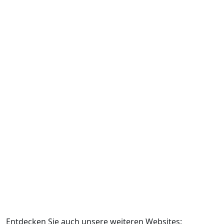
Entdecken Sie auch unsere weiteren Websites: