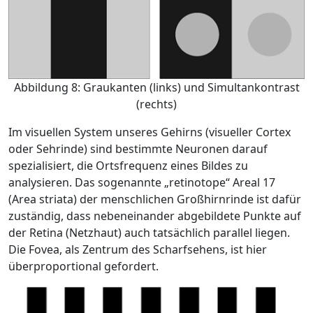
Abbildung 8: Graukanten (links) und Simultankontrast
(rechts)
Im visuellen System unseres Gehirns (visueller Cortex
oder Sehrinde) sind bestimmte Neuronen darauf
spezialisiert, die Ortsfrequenz eines Bildes zu
analysieren. Das sogenannte „retinotope“ Areal 17
(Area striata) der menschlichen Großhirnrinde ist dafür
zuständig, dass nebeneinander abgebildete Punkte auf
der Retina (Netzhaut) auch tatsächlich parallel liegen.
Die Fovea, als Zentrum des Scharfsehens, ist hier
überproportional gefordert.