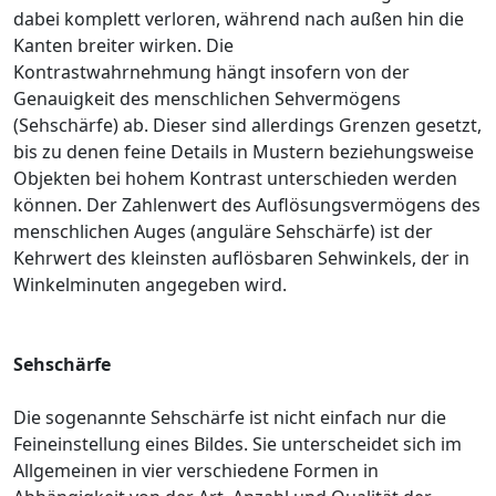
dabei komplett verloren, während nach außen hin die
Kanten breiter wirken. Die
Kontrastwahrnehmung hängt insofern von der
Genauigkeit des menschlichen Sehvermögens
(Sehschärfe) ab. Dieser sind allerdings Grenzen gesetzt,
bis zu denen feine Details in Mustern beziehungsweise
Objekten bei hohem Kontrast unterschieden werden
können. Der Zahlenwert des Auflösungsvermögens des
menschlichen Auges (anguläre Sehschärfe) ist der
Kehrwert des kleinsten auflösbaren Sehwinkels, der in
Winkelminuten angegeben wird.
Sehschärfe
Die sogenannte Sehschärfe ist nicht einfach nur die
Feineinstellung eines Bildes. Sie unterscheidet sich im
Allgemeinen in vier verschiedene Formen in