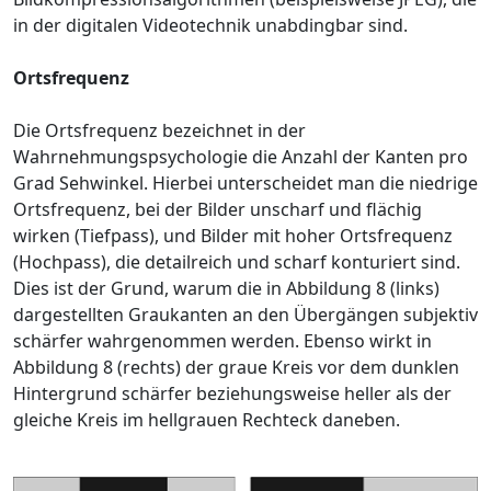
in der digitalen Videotechnik unabdingbar sind.
Ortsfrequenz
Die Ortsfrequenz bezeichnet in der
Wahrnehmungspsychologie die Anzahl der Kanten pro
Grad Sehwinkel. Hierbei unterscheidet man die niedrige
Ortsfrequenz, bei der Bilder unscharf und flächig
wirken (Tiefpass), und Bilder mit hoher Ortsfrequenz
(Hochpass), die detailreich und scharf konturiert sind.
Dies ist der Grund, warum die in Abbildung 8 (links)
dargestellten Graukanten an den Übergängen subjektiv
schärfer wahrgenommen werden. Ebenso wirkt in
Abbildung 8 (rechts) der graue Kreis vor dem dunklen
Hintergrund schärfer beziehungsweise heller als der
gleiche Kreis im hellgrauen Rechteck daneben.