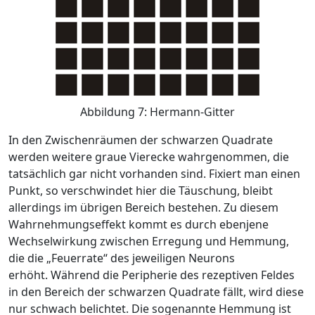
Abbildung 7: Hermann-Gitter
In den Zwischenräumen der schwarzen Quadrate
werden weitere graue Vierecke wahrgenommen, die
tatsächlich gar nicht vorhanden sind. Fixiert man einen
Punkt, so verschwindet hier die Täuschung, bleibt
allerdings im übrigen Bereich bestehen. Zu diesem
Wahrnehmungseffekt kommt es durch ebenjene
Wechselwirkung zwischen Erregung und Hemmung,
die die „Feuerrate“ des jeweiligen Neurons
erhöht. Während die Peripherie des rezeptiven Feldes
in den Bereich der schwarzen Quadrate fällt, wird diese
nur schwach belichtet. Die sogenannte Hemmung ist