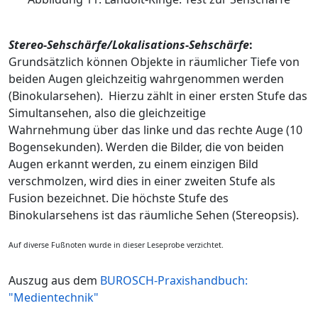
Stereo-Sehschärfe
/Lokalisations-Sehschärfe
:
Grundsätzlich können Objekte in räumlicher Tiefe von
beiden Augen gleichzeitig wahrgenommen werden
(Binokularsehen). Hierzu zählt in einer ersten Stufe das
Simultansehen, also die gleichzeitige
Wahrnehmung über das linke und das rechte Auge (10
Bogensekunden). Werden die Bilder, die von beiden
Augen erkannt werden, zu einem einzigen Bild
verschmolzen, wird dies in einer zweiten Stufe als
Fusion bezeichnet. Die höchste Stufe des
Binokularsehens ist das räumliche Sehen (Stereopsis).
Auf diverse Fußnoten wurde in dieser Leseprobe verzichtet.
Auszug aus dem
BUROSCH-Praxishandbuch:
"Medientechnik"