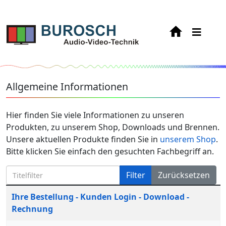
Allgemeine Informationen
Hier finden Sie viele Informationen zu unseren
Produkten, zu unserem Shop, Downloads und Brennen.
Unsere aktuellen Produkte finden Sie in
unserem Shop
.
Bitte klicken Sie einfach den gesuchten Fachbegriff an.
Titelfilter
Filter
Zurücksetzen
Beiträge
Titel
Ihre Bestellung - Kunden Login - Download -
Rechnung