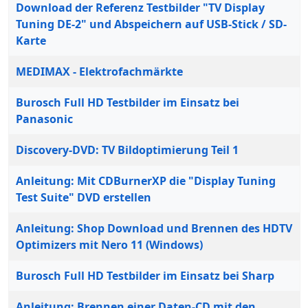
Download der Referenz Testbilder "TV Display
Tuning DE-2" und Abspeichern auf USB-Stick / SD-
Karte
MEDIMAX - Elektrofachmärkte
Burosch Full HD Testbilder im Einsatz bei
Panasonic
Discovery-DVD: TV Bildoptimierung Teil 1
Anleitung: Mit CDBurnerXP die "Display Tuning
Test Suite" DVD erstellen
Anleitung: Shop Download und Brennen des HDTV
Optimizers mit Nero 11 (Windows)
Burosch Full HD Testbilder im Einsatz bei Sharp
Anleitung: Brennen einer Daten-CD mit den