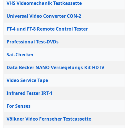
VHS Videomechanik Testkassette
Universal Video Converter CON-2
FT-4 und FT-8 Remote Control Tester
Professional Test-DVDs
Sat-Checker
Data Becker NANO Versiegelungs-Kit HDTV
Video Service Tape
Infrared Tester IRT-1
For Senses
Völkner Video Fernseher Testcassette