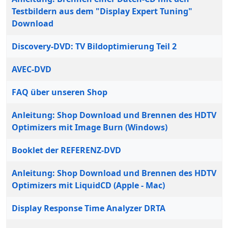
Testbildern aus dem "Display Expert Tuning"
Download
Discovery-DVD: TV Bildoptimierung Teil 2
AVEC-DVD
FAQ über unseren Shop
Anleitung: Shop Download und Brennen des HDTV
Optimizers mit Image Burn (Windows)
Booklet der REFERENZ-DVD
Anleitung: Shop Download und Brennen des HDTV
Optimizers mit LiquidCD (Apple - Mac)
Display Response Time Analyzer DRTA