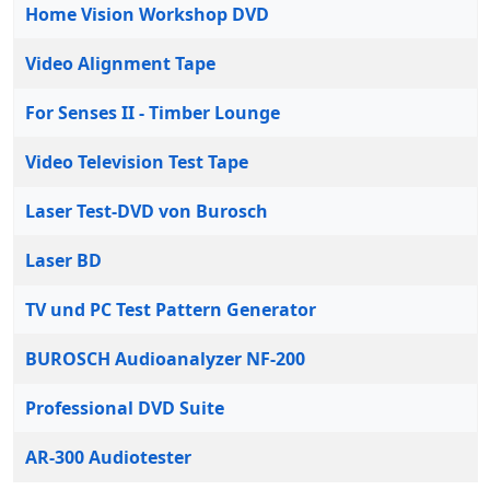
Home Vision Workshop DVD
Video Alignment Tape
For Senses II - Timber Lounge
Video Television Test Tape
Laser Test-DVD von Burosch
Laser BD
TV und PC Test Pattern Generator
BUROSCH Audioanalyzer NF-200
Professional DVD Suite
AR-300 Audiotester