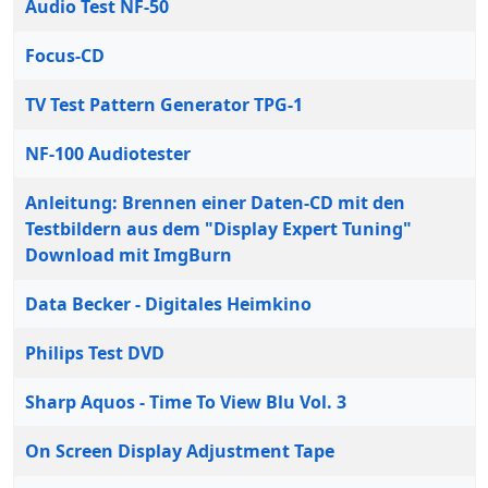
Audio Test NF-50
Focus-CD
TV Test Pattern Generator TPG-1
NF-100 Audiotester
Anleitung: Brennen einer Daten-CD mit den
Testbildern aus dem "Display Expert Tuning"
Download mit ImgBurn
Data Becker - Digitales Heimkino
Philips Test DVD
Sharp Aquos - Time To View Blu Vol. 3
On Screen Display Adjustment Tape