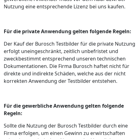
Nutzung eine entsprechende Lizenz bei uns kaufen.
Für die private Anwendung gelten folgende Regeln:
Der Kauf der Burosch Testbilder für die private Nutzung
erfolgt uneingeschränkt, zeitlich unbefristet und
zweckbestimmt entsprechend unseren technischen
Dokumentationen. Die Firma Burosch haftet nicht für
direkte und indirekte Schäden, welche aus der nicht
korrekten Anwendung der Testbilder entstehen.
Für die gewerbliche Anwendung gelten folgende
Regeln:
Sollte die Nutzung der Burosch Testbilder durch eine
Firma erfolgen, um einen Gewinn zu erwirtschaften