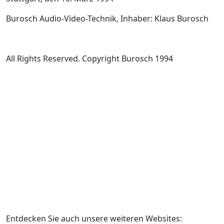
Burosch Audio-Video-Technik, Inhaber: Klaus Burosch
All Rights Reserved. Copyright Burosch 1994
Entdecken Sie auch unsere weiteren Websites: