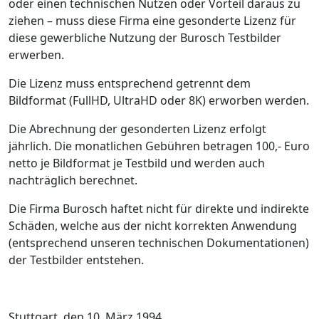
oder einen technischen Nutzen oder Vorteil daraus zu
ziehen – muss diese Firma eine gesonderte Lizenz für
diese gewerbliche Nutzung der Burosch Testbilder
erwerben.
Die Lizenz muss entsprechend getrennt dem
Bildformat (FullHD, UltraHD oder 8K) erworben werden.
Die Abrechnung der gesonderten Lizenz erfolgt
jährlich. Die monatlichen Gebühren betragen 100,- Euro
netto je Bildformat je Testbild und werden auch
nachträglich berechnet.
Die Firma Burosch haftet nicht für direkte und indirekte
Schäden, welche aus der nicht korrekten Anwendung
(entsprechend unseren technischen Dokumentationen)
der Testbilder entstehen.
Stuttgart, den 10. März 1994