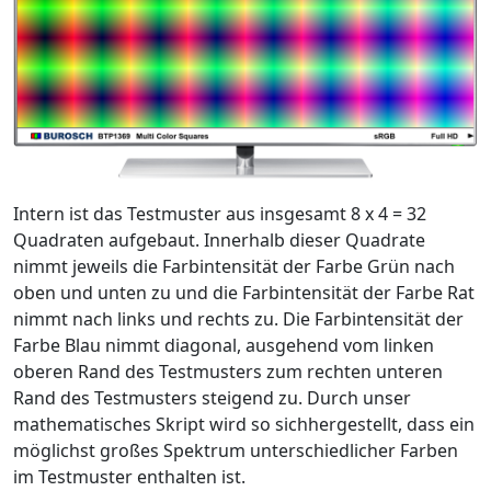
Intern ist das Testmuster aus insgesamt 8 x 4 = 32
Quadraten aufgebaut. Innerhalb dieser Quadrate
nimmt jeweils die Farbintensität der Farbe Grün nach
oben und unten zu und die Farbintensität der Farbe Rat
nimmt nach links und rechts zu. Die Farbintensität der
Farbe Blau nimmt diagonal, ausgehend vom linken
oberen Rand des Testmusters zum rechten unteren
Rand des Testmusters steigend zu. Durch unser
mathematisches Skript wird so sichhergestellt, dass ein
möglichst großes Spektrum unterschiedlicher Farben
im Testmuster enthalten ist.