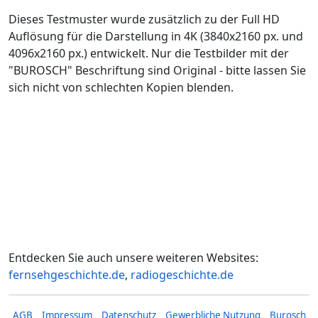
Dieses Testmuster wurde zusätzlich zu der Full HD
Auflösung für die Darstellung in 4K (3840x2160 px. und
4096x2160 px.) entwickelt. Nur die Testbilder mit der
"BUROSCH" Beschriftung sind Original - bitte lassen Sie
sich nicht von schlechten Kopien blenden.
Entdecken Sie auch unsere weiteren Websites:
fernsehgeschichte.de
,
radiogeschichte.de
AGB
Impressum
Datenschutz
Gewerbliche Nutzung
Burosch