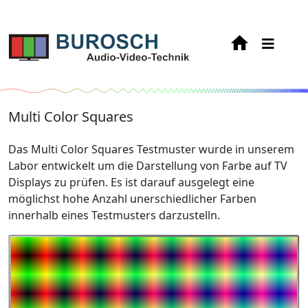
Multi Color Squares
Das Multi Color Squares Testmuster wurde in unserem
Labor entwickelt um die Darstellung von Farbe auf TV
Displays zu prüfen. Es ist darauf ausgelegt eine
möglichst hohe Anzahl unerschiedlicher Farben
innerhalb eines Testmusters darzustelln.