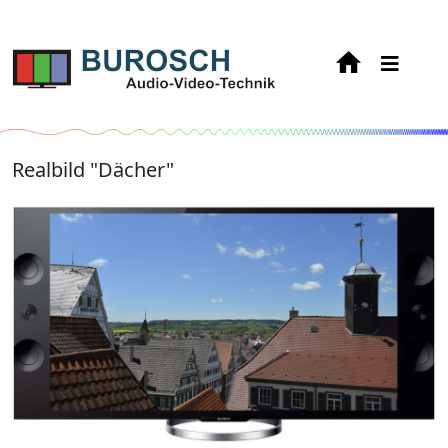
Realbild "Dächer"