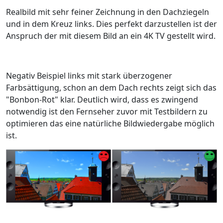
Realbild mit sehr feiner Zeichnung in den Dachziegeln
und in dem Kreuz links. Dies perfekt darzustellen ist der
Anspruch der mit diesem Bild an ein 4K TV gestellt wird.
Negativ Beispiel links mit stark überzogener
Farbsättigung, schon an dem Dach rechts zeigt sich das
"Bonbon-Rot" klar. Deutlich wird, dass es zwingend
notwendig ist den Fernseher zuvor mit Testbildern zu
optimieren das eine natürliche Bildwiedergabe möglich
ist.