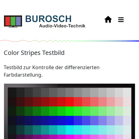
Color Stripes Testbild
Testbild zur Kontrolle der differenzierten
Farbdarstellung.