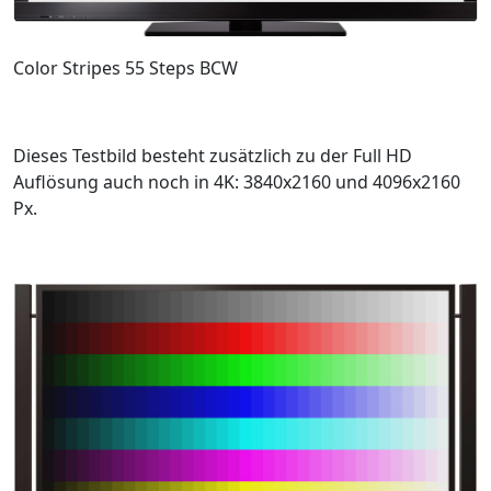
Color Stripes 55 Steps BCW
Dieses Testbild besteht zusätzlich zu der Full HD
Auflösung auch noch in 4K: 3840x2160 und 4096x2160
Px.