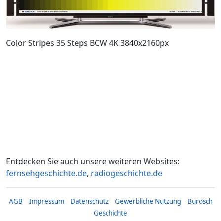
Color Stripes 35 Steps BCW 4K 3840x2160px
Entdecken Sie auch unsere weiteren Websites:
fernsehgeschichte.de
,
radiogeschichte.de
AGB
Impressum
Datenschutz
Gewerbliche Nutzung
Burosch
Geschichte