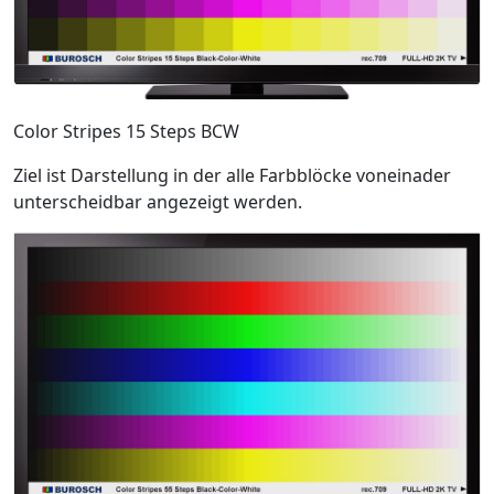
Color Stripes 15 Steps BCW
Ziel ist Darstellung in der alle Farbblöcke voneinader
unterscheidbar angezeigt werden.