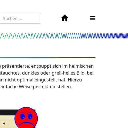
 präsentierte, entpuppt sich im heimischen
uchtes, dunkles oder grell-helles Bild, bei
n nicht optimal eingestellt hat. Hierzu
infache Weise perfekt einstellen.