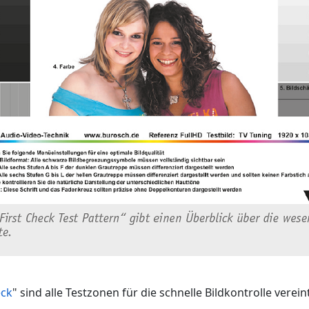
eck
" sind alle Testzonen für die schnelle Bildkontrolle vereint