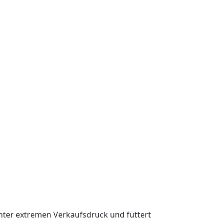
 unter extremen Verkaufsdruck und füttert