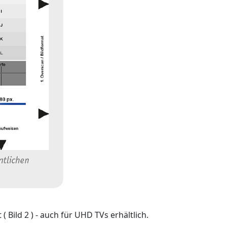
 ( Bild 2 ) - auch für UHD TVs erhältlich.