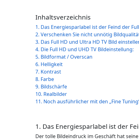
Inhaltsverzeichnis
1. Das Energiesparlabel ist der Feind der Ful
2. Verschenken Sie nicht unnötig Bildqualität
3. Das Full HD und Ultra HD TV Bild einstell
4. Die Full HD und UHD TV Bildeinstellung:
5. Bildformat / Overscan
6. Helligkeit
7. Kontrast
8. Farbe
9. Bildschärfe
10. Realbilder
11. Noch ausführlicher mit den „Fine Tuning
1. Das Energiesparlabel ist der Fe
Der tolle Bildeindruck im Geschäft hat sein