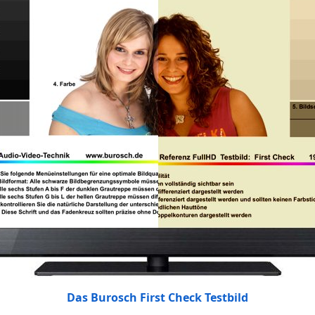
Das Burosch First Check Testbild