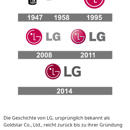
Die Geschichte von LG, ursprünglich bekannt als
Goldstar Co., Ltd., reicht zurück bis zu ihrer Gründung