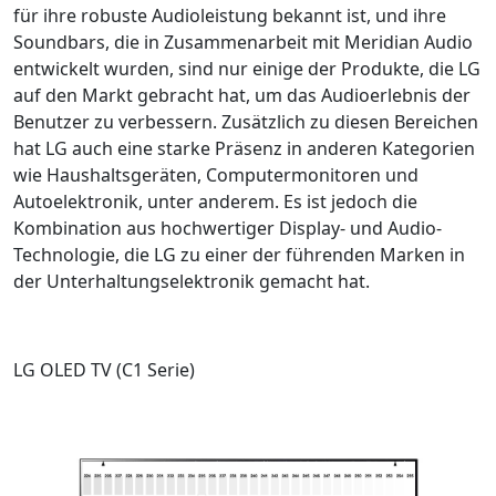
für ihre robuste Audioleistung bekannt ist, und ihre
Soundbars, die in Zusammenarbeit mit Meridian Audio
entwickelt wurden, sind nur einige der Produkte, die LG
auf den Markt gebracht hat, um das Audioerlebnis der
Benutzer zu verbessern. Zusätzlich zu diesen Bereichen
hat LG auch eine starke Präsenz in anderen Kategorien
wie Haushaltsgeräten, Computermonitoren und
Autoelektronik, unter anderem. Es ist jedoch die
Kombination aus hochwertiger Display- und Audio-
Technologie, die LG zu einer der führenden Marken in
der Unterhaltungselektronik gemacht hat.
LG OLED TV (C1 Serie)