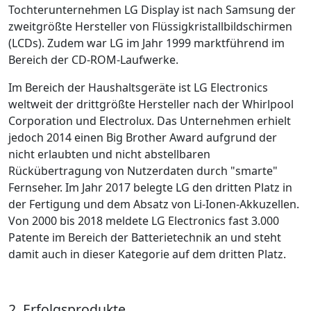
Tochterunternehmen LG Display ist nach Samsung der
zweitgrößte Hersteller von Flüssigkristallbildschirmen
(LCDs). Zudem war LG im Jahr 1999 marktführend im
Bereich der CD-ROM-Laufwerke.
Im Bereich der Haushaltsgeräte ist LG Electronics
weltweit der drittgrößte Hersteller nach der Whirlpool
Corporation und Electrolux. Das Unternehmen erhielt
jedoch 2014 einen Big Brother Award aufgrund der
nicht erlaubten und nicht abstellbaren
Rückübertragung von Nutzerdaten durch "smarte"
Fernseher. Im Jahr 2017 belegte LG den dritten Platz in
der Fertigung und dem Absatz von Li-Ionen-Akkuzellen.
Von 2000 bis 2018 meldete LG Electronics fast 3.000
Patente im Bereich der Batterietechnik an und steht
damit auch in dieser Kategorie auf dem dritten Platz.
2. Erfolgsprodukte