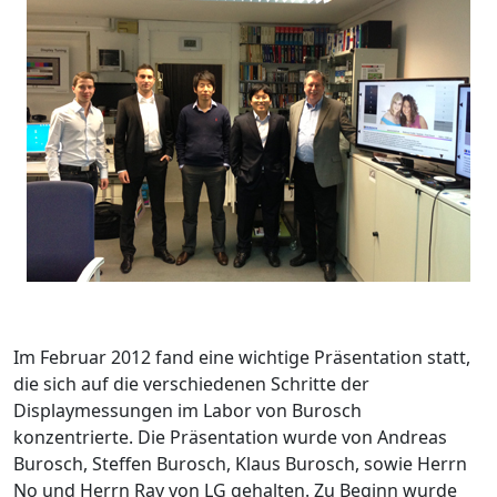
Im Februar 2012 fand eine wichtige Präsentation statt,
die sich auf die verschiedenen Schritte der
Displaymessungen im Labor von Burosch
konzentrierte. Die Präsentation wurde von Andreas
Burosch, Steffen Burosch, Klaus Burosch, sowie Herrn
No und Herrn Ray von LG gehalten. Zu Beginn wurde