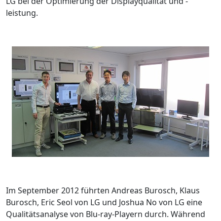
LG bei der Optimierung der Displayqualität und -
leistung.
Im September 2012 führten Andreas Burosch, Klaus
Burosch, Eric Seol von LG und Joshua No von LG eine
Qualitätsanalyse von Blu-ray-Playern durch. Während