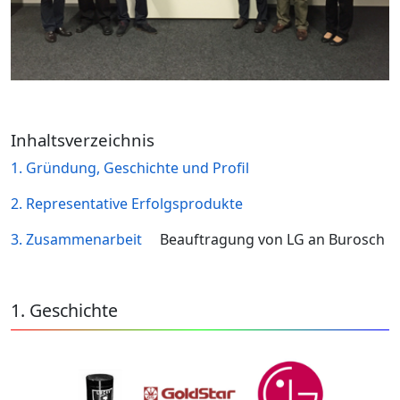
Inhaltsverzeichnis
1. Gründung, Geschichte und Profil
2. Representative Erfolgsprodukte
3. Zusammenarbeit
Beauftragung von LG an Burosch
1. Geschichte