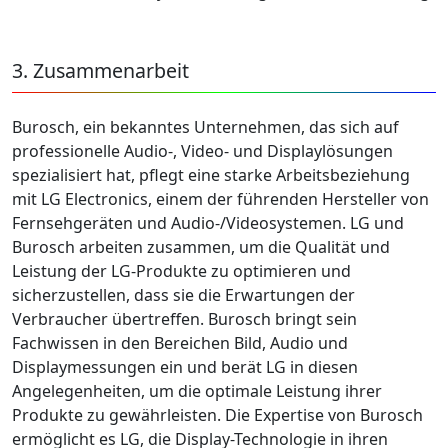
3. Zusammenarbeit
Burosch, ein bekanntes Unternehmen, das sich auf
professionelle Audio-, Video- und Displaylösungen
spezialisiert hat, pflegt eine starke Arbeitsbeziehung
mit LG Electronics, einem der führenden Hersteller von
Fernsehgeräten und Audio-/Videosystemen. LG und
Burosch arbeiten zusammen, um die Qualität und
Leistung der LG-Produkte zu optimieren und
sicherzustellen, dass sie die Erwartungen der
Verbraucher übertreffen. Burosch bringt sein
Fachwissen in den Bereichen Bild, Audio und
Displaymessungen ein und berät LG in diesen
Angelegenheiten, um die optimale Leistung ihrer
Produkte zu gewährleisten. Die Expertise von Burosch
ermöglicht es LG, die Display-Technologie in ihren