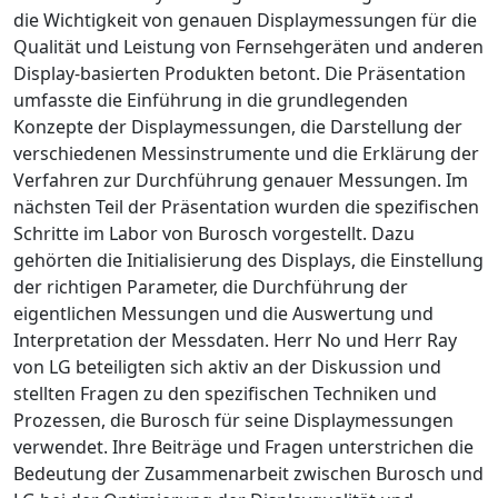
die Wichtigkeit von genauen Displaymessungen für die
Qualität und Leistung von Fernsehgeräten und anderen
Display-basierten Produkten betont. Die Präsentation
umfasste die Einführung in die grundlegenden
Konzepte der Displaymessungen, die Darstellung der
verschiedenen Messinstrumente und die Erklärung der
Verfahren zur Durchführung genauer Messungen. Im
nächsten Teil der Präsentation wurden die spezifischen
Schritte im Labor von Burosch vorgestellt. Dazu
gehörten die Initialisierung des Displays, die Einstellung
der richtigen Parameter, die Durchführung der
eigentlichen Messungen und die Auswertung und
Interpretation der Messdaten. Herr No und Herr Ray
von LG beteiligten sich aktiv an der Diskussion und
stellten Fragen zu den spezifischen Techniken und
Prozessen, die Burosch für seine Displaymessungen
verwendet. Ihre Beiträge und Fragen unterstrichen die
Bedeutung der Zusammenarbeit zwischen Burosch und