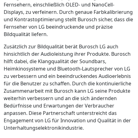
Fernsehern, einschließlich OLED- und NanoCell-
Displays, zu verfeinern. Durch genaue Farbkalibrierung
und Kontrastoptimierung stellt Burosch sicher, dass die
Fernseher von LG beeindruckende und präzise
Bildqualität liefern.
Zusätzlich zur Bildqualität berät Burosch LG auch
hinsichtlich der Audioleistung ihrer Produkte. Burosch
hilft dabei, die Klangqualität der Soundbars,
Heimkinosysteme und Bluetooth-Lautsprecher von LG
zu verbessern und ein beeindruckendes Audioerlebnis
für die Benutzer zu schaffen. Durch die kontinuierliche
Zusammenarbeit mit Burosch kann LG seine Produkte
weiterhin verbessern und an die sich ändernden
Bedürfnisse und Erwartungen der Verbraucher
anpassen. Diese Partnerschaft unterstreicht das
Engagement von LG für Innovation und Qualität in der
Unterhaltungselektronikindustrie.