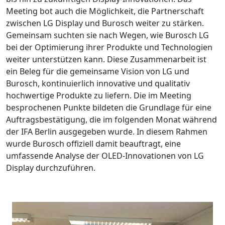
Meeting bot auch die Möglichkeit, die Partnerschaft
zwischen LG Display und Burosch weiter zu stärken.
Gemeinsam suchten sie nach Wegen, wie Burosch LG
bei der Optimierung ihrer Produkte und Technologien
weiter unterstützen kann. Diese Zusammenarbeit ist
ein Beleg für die gemeinsame Vision von LG und
Burosch, kontinuierlich innovative und qualitativ
hochwertige Produkte zu liefern. Die im Meeting
besprochenen Punkte bildeten die Grundlage für eine
Auftragsbestätigung, die im folgenden Monat während
der IFA Berlin ausgegeben wurde. In diesem Rahmen
wurde Burosch offiziell damit beauftragt, eine
umfassende Analyse der OLED-Innovationen von LG
Display durchzuführen.