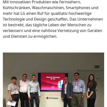
Mit innovativen Produkten wie Fernsehern,
Kühlschränken, Waschmaschinen, Smartphones und
mehr hat LG einen Ruf für qualitativ hochwertige
Technologie und Design geschaffen. Das Unternehmen
ist bestrebt, das tägliche Leben der Menschen zu
verbessern und eine nahtlose Vernetzung von Geräten
und Diensten zu ermöglichen.