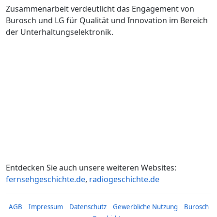
Zusammenarbeit verdeutlicht das Engagement von
Burosch und LG für Qualität und Innovation im Bereich
der Unterhaltungselektronik.
Entdecken Sie auch unsere weiteren Websites:
fernsehgeschichte.de
,
radiogeschichte.de
AGB
Impressum
Datenschutz
Gewerbliche Nutzung
Burosch