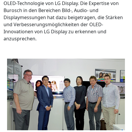
OLED-Technologie von LG Display. Die Expertise von
Burosch in den Bereichen Bild-, Audio- und
Displaymessungen hat dazu beigetragen, die Stärken
und Verbesserungsmöglichkeiten der OLED-
Innovationen von LG Display zu erkennen und
anzusprechen.