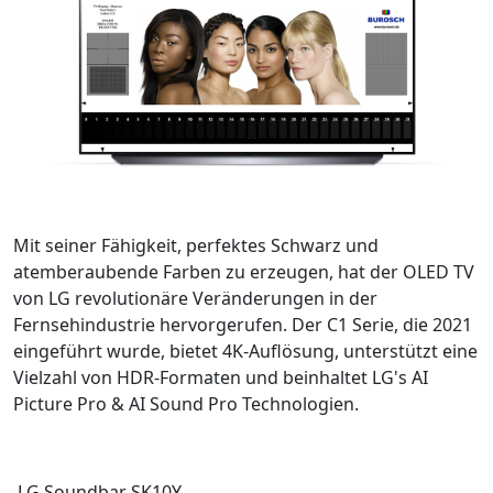
Mit seiner Fähigkeit, perfektes Schwarz und
atemberaubende Farben zu erzeugen, hat der OLED TV
von LG revolutionäre Veränderungen in der
Fernsehindustrie hervorgerufen. Der C1 Serie, die 2021
eingeführt wurde, bietet 4K-Auflösung, unterstützt eine
Vielzahl von HDR-Formaten und beinhaltet LG's AI
Picture Pro & AI Sound Pro Technologien.
LG Soundbar SK10Y