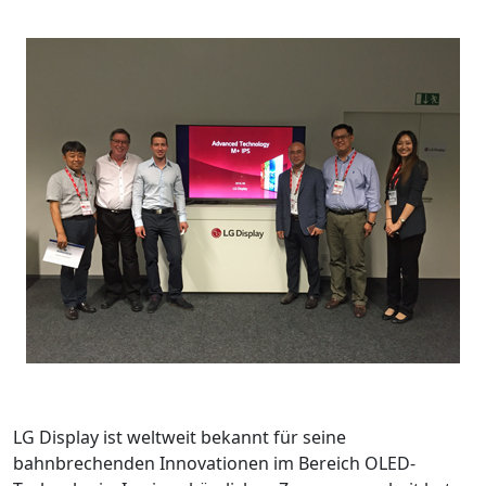
LG Display ist weltweit bekannt für seine
bahnbrechenden Innovationen im Bereich OLED-