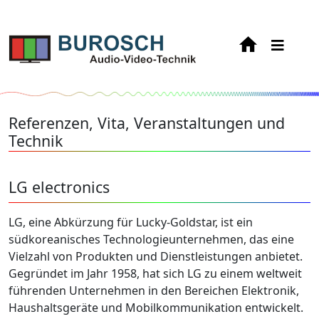
Referenzen, Vita, Veranstaltungen und
Technik
LG electronics
LG, eine Abkürzung für Lucky-Goldstar, ist ein
südkoreanisches Technologieunternehmen, das eine
Vielzahl von Produkten und Dienstleistungen anbietet.
Gegründet im Jahr 1958, hat sich LG zu einem weltweit
führenden Unternehmen in den Bereichen Elektronik,
Haushaltsgeräte und Mobilkommunikation entwickelt.