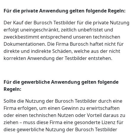
Für die private Anwendung gelten folgende Regeln:
Der Kauf der Burosch Testbilder für die private Nutzung
erfolgt uneingeschränkt, zeitlich unbefristet und
zweckbestimmt entsprechend unseren technischen
Dokumentationen. Die Firma Burosch haftet nicht für
direkte und indirekte Schäden, welche aus der nicht
korrekten Anwendung der Testbilder entstehen.
Für die gewerbliche Anwendung gelten folgende
Regeln:
Sollte die Nutzung der Burosch Testbilder durch eine
Firma erfolgen, um einen Gewinn zu erwirtschaften
oder einen technischen Nutzen oder Vorteil daraus zu
ziehen – muss diese Firma eine gesonderte Lizenz für
diese gewerbliche Nutzung der Burosch Testbilder