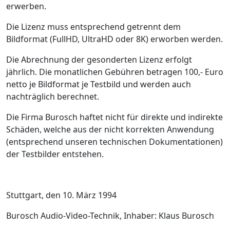
erwerben.
Die Lizenz muss entsprechend getrennt dem
Bildformat (FullHD, UltraHD oder 8K) erworben werden.
Die Abrechnung der gesonderten Lizenz erfolgt
jährlich. Die monatlichen Gebühren betragen 100,- Euro
netto je Bildformat je Testbild und werden auch
nachträglich berechnet.
Die Firma Burosch haftet nicht für direkte und indirekte
Schäden, welche aus der nicht korrekten Anwendung
(entsprechend unseren technischen Dokumentationen)
der Testbilder entstehen.
Stuttgart, den 10. März 1994
Burosch Audio-Video-Technik, Inhaber: Klaus Burosch