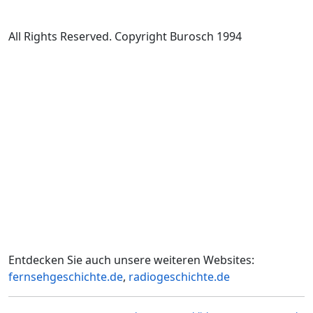
All Rights Reserved. Copyright Burosch 1994
Entdecken Sie auch unsere weiteren Websites:
fernsehgeschichte.de
,
radiogeschichte.de