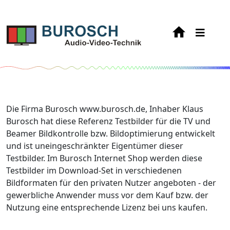
Die Firma Burosch www.burosch.de, Inhaber Klaus
Burosch hat diese Referenz Testbilder für die TV und
Beamer Bildkontrolle bzw. Bildoptimierung entwickelt
und ist uneingeschränkter Eigentümer dieser
Testbilder. Im Burosch Internet Shop werden diese
Testbilder im Download-Set in verschiedenen
Bildformaten für den privaten Nutzer angeboten - der
gewerbliche Anwender muss vor dem Kauf bzw. der
Nutzung eine entsprechende Lizenz bei uns kaufen.