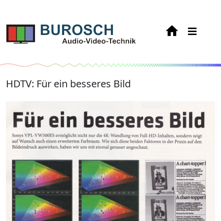
HDTV: Für ein besseres Bild