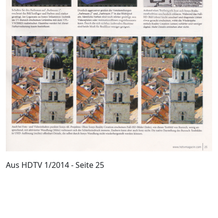
Aus HDTV 1/2014 - Seite 25