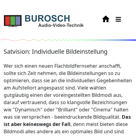
Satvision: Individuelle Bildeinstellung
Wer sich einen neuen Flachbildfernseher anschafft,
sollte sich Zeit nehmen, die Bildeinstellungen so zu
optimieren, dass sie an die individuellen Gegebenheiten
am Aufstellort angespasst sind. Viele wählen
gutgläubig einen der voreingestellten Bildmodi aus,
darauf vertrauend, dass so klangvolle Bezeichnungen
wie "Dynamisch" oder "Brilliant" oder "Cinema" halten
was sie versprechen - beeindruckende Bildqualität.
Das
ist aber keineswegs der Fall
, denn meist bieten diese
Bildmodi alles andere als ein optimales Bild und sind