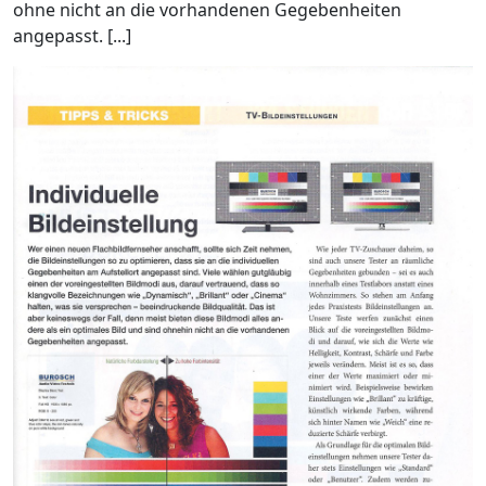
ohne nicht an die vorhandenen Gegebenheiten
angepasst. [...]