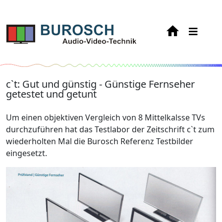
c`t: Gut und günstig - Günstige Fernseher
getestet und getunt
Um einen objektiven Vergleich von 8 Mittelkalsse TVs
durchzuführen hat das Testlabor der Zeitschrift c`t zum
wiederholten Mal die Burosch Referenz Testbilder
eingesetzt.