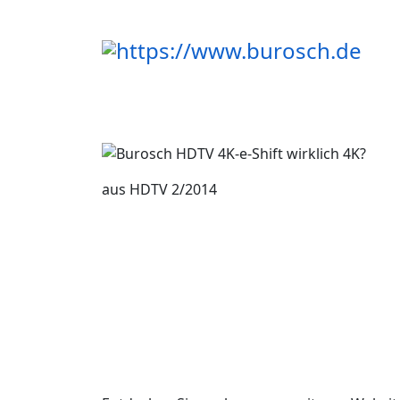
aus HDTV 2/2014