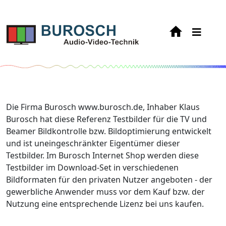
Die Firma Burosch www.burosch.de, Inhaber Klaus
Burosch hat diese Referenz Testbilder für die TV und
Beamer Bildkontrolle bzw. Bildoptimierung entwickelt
und ist uneingeschränkter Eigentümer dieser
Testbilder. Im Burosch Internet Shop werden diese
Testbilder im Download-Set in verschiedenen
Bildformaten für den privaten Nutzer angeboten - der
gewerbliche Anwender muss vor dem Kauf bzw. der
Nutzung eine entsprechende Lizenz bei uns kaufen.