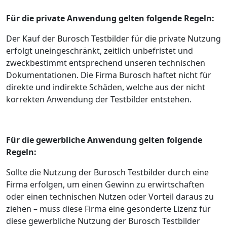
Für die private Anwendung gelten folgende Regeln:
Der Kauf der Burosch Testbilder für die private Nutzung
erfolgt uneingeschränkt, zeitlich unbefristet und
zweckbestimmt entsprechend unseren technischen
Dokumentationen. Die Firma Burosch haftet nicht für
direkte und indirekte Schäden, welche aus der nicht
korrekten Anwendung der Testbilder entstehen.
Für die gewerbliche Anwendung gelten folgende
Regeln:
Sollte die Nutzung der Burosch Testbilder durch eine
Firma erfolgen, um einen Gewinn zu erwirtschaften
oder einen technischen Nutzen oder Vorteil daraus zu
ziehen – muss diese Firma eine gesonderte Lizenz für
diese gewerbliche Nutzung der Burosch Testbilder