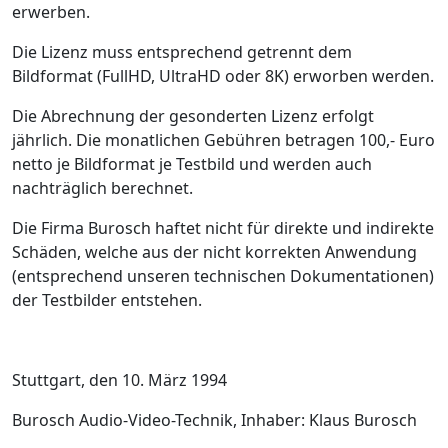
erwerben.
Die Lizenz muss entsprechend getrennt dem
Bildformat (FullHD, UltraHD oder 8K) erworben werden.
Die Abrechnung der gesonderten Lizenz erfolgt
jährlich. Die monatlichen Gebühren betragen 100,- Euro
netto je Bildformat je Testbild und werden auch
nachträglich berechnet.
Die Firma Burosch haftet nicht für direkte und indirekte
Schäden, welche aus der nicht korrekten Anwendung
(entsprechend unseren technischen Dokumentationen)
der Testbilder entstehen.
Stuttgart, den 10. März 1994
Burosch Audio-Video-Technik, Inhaber: Klaus Burosch