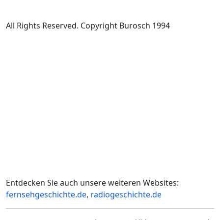
All Rights Reserved. Copyright Burosch 1994
Entdecken Sie auch unsere weiteren Websites:
fernsehgeschichte.de
,
radiogeschichte.de