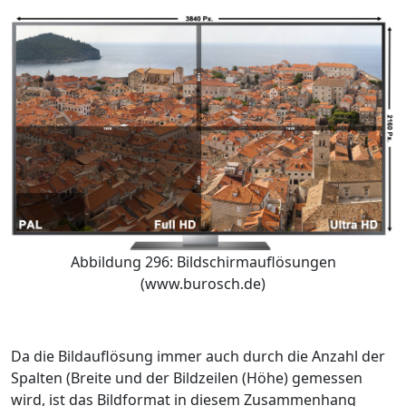
Abbildung 296: Bildschirmauflösungen
(www.burosch.de)
Da die Bildauflösung immer auch durch die Anzahl der
Spalten (Breite und der Bildzeilen (Höhe) gemessen
wird, ist das Bildformat in diesem Zusammenhang