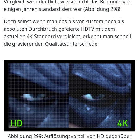
Vergleich wird deutlich, wie schlecht das Bild noch vor
einigen Jahren standardisiert war (Abbildung 298).
Doch selbst wenn man das bis vor kurzem noch als
absoluten Durchbruch gefeierte HDTV mit dem
aktuellen 4K-Standard vergleicht, erkennt man schnell
die gravierenden Qualitätsunterschiede.
Abbildung 299: Auflösungsvorteil von HD gegenüber