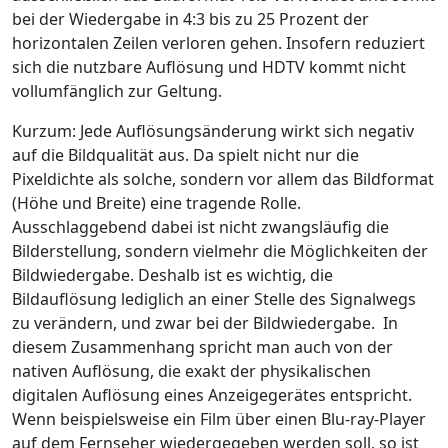
bei der Wiedergabe in 4:3 bis zu 25 Prozent der
horizontalen Zeilen verloren gehen. Insofern reduziert
sich die nutzbare Auflösung und HDTV kommt nicht
vollumfänglich zur Geltung.
Kurzum: Jede Auflösungsänderung wirkt sich negativ
auf die Bildqualität aus. Da spielt nicht nur die
Pixeldichte als solche, sondern vor allem das Bildformat
(Höhe und Breite) eine tragende Rolle.
Ausschlaggebend dabei ist nicht zwangsläufig die
Bilderstellung, sondern vielmehr die Möglichkeiten der
Bildwiedergabe. Deshalb ist es wichtig, die
Bildauflösung lediglich an einer Stelle des Signalwegs
zu verändern, und zwar bei der Bildwiedergabe. In
diesem Zusammenhang spricht man auch von der
nativen Auflösung, die exakt der physikalischen
digitalen Auflösung eines Anzeigegerätes entspricht.
Wenn beispielsweise ein Film über einen Blu-ray-Player
auf dem Fernseher wiedergegeben werden soll, so ist