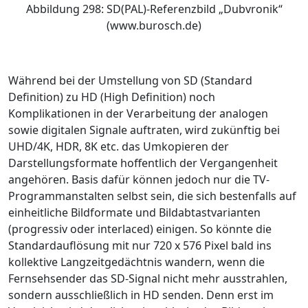
Abbildung 298: SD(PAL)-Referenzbild „Dubvronik“
(www.burosch.de)
Während bei der Umstellung von SD (Standard
Definition) zu HD (High Definition) noch
Komplikationen in der Verarbeitung der analogen
sowie digitalen Signale auftraten, wird zukünftig bei
UHD/4K, HDR, 8K etc. das Umkopieren der
Darstellungsformate hoffentlich der Vergangenheit
angehören. Basis dafür können jedoch nur die TV-
Programmanstalten selbst sein, die sich bestenfalls auf
einheitliche Bildformate und Bildabtastvarianten
(progressiv oder interlaced) einigen. So könnte die
Standardauflösung mit nur 720 x 576 Pixel bald ins
kollektive Langzeitgedächtnis wandern, wenn die
Fernsehsender das SD-Signal nicht mehr ausstrahlen,
sondern ausschließlich in HD senden. Denn erst im