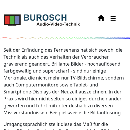
Seit der Erfindung des Fernsehens hat sich sowohl die
Technik als auch das Verhalten der Verbraucher
gravierend geändert. Brillante Bilder - hochauflösend,
farbgewaltig und superscharf - sind nur einige
Merkmale, die nicht mehr nur TV-Bildschirme, sondern
auch Computermonitore sowie Tablet- und
Smartphone-Displays der Neuzeit auszeichnen. In der
Praxis wird hier nicht selten so einiges durcheinander
geworfen und führt mitunter deshalb zu diversen
Missverständnissen. Beispielsweise die Bildauflösung.
Umgangssprachlich stellt diese das Maß für die