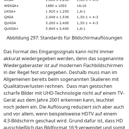
Abbildung 297: Standards für Bildschirmauflösungen
Das Format des Eingangssignals kann nicht immer
akkurat wiedergegeben werden, denn das sogenannte
Wiedergaberaster ist auf modernen Flachbildschirmen
in der Regel fest vorgegeben. Deshalb muss man im
Allgemeinen bereits beim sogenannten Skalieren mit
Qualitätsverlusten rechnen. Dass man gestochen
scharfe Bilder mit UHD-Technologie nicht auf einem TV-
Gerät aus dem Jahre 2001 erkennen kann, leuchtet
noch jedem ein. Die Auflösung reduziert sich aber auch
und vor allem, wenn beispielsweise HDTV auf einem
4:3-Bildschirm geschaut wird. Grund dafür ist, dass HD
ausschließlich das Bildformat 16:9 verwendet und somit