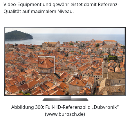
Video-Equipment und gewährleistet damit Referenz-
Qualität auf maximalem Niveau.
Abbildung 300: Full-HD-Referenzbild „Dubvronik“
(www.burosch.de)