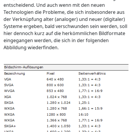
entscheidend. Und auch wenn mit den neuen
Technologien die Probleme, die sich insbesondere aus
der Verknüpfung alter (analoger) und neuer (digitaler)
Systeme ergeben, bald verschwunden sein werden, soll
hier dennoch kurz auf die herkömmlichen Bildformate
eingegangen werden, die sich in der folgenden
Abbildung wiederfinden.