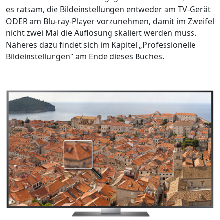
es ratsam, die Bildeinstellungen entweder am TV-Gerät
ODER am Blu-ray-Player vorzunehmen, damit im Zweifel
nicht zwei Mal die Auflösung skaliert werden muss.
Näheres dazu findet sich im Kapitel „Professionelle
Bildeinstellungen“ am Ende dieses Buches.