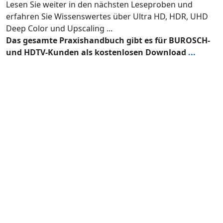
Lesen Sie weiter in den nächsten Leseproben und
erfahren Sie Wissenswertes über Ultra HD, HDR, UHD
Deep Color und Upscaling ...
Das gesamte Praxishandbuch gibt es für BUROSCH-
und HDTV-Kunden als kostenlosen Download
...