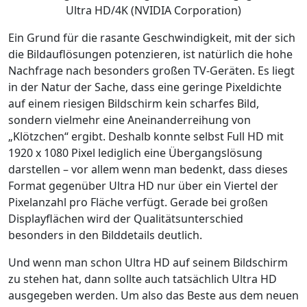
Ultra HD/4K (NVIDIA Corporation)
Ein Grund für die rasante Geschwindigkeit, mit der sich
die Bildauflösungen potenzieren, ist natürlich die hohe
Nachfrage nach besonders großen TV-Geräten. Es liegt
in der Natur der Sache, dass eine geringe Pixeldichte
auf einem riesigen Bildschirm kein scharfes Bild,
sondern vielmehr eine Aneinanderreihung von
„Klötzchen“ ergibt. Deshalb konnte selbst Full HD mit
1920 x 1080 Pixel lediglich eine Übergangslösung
darstellen – vor allem wenn man bedenkt, dass dieses
Format gegenüber Ultra HD nur über ein Viertel der
Pixelanzahl pro Fläche verfügt. Gerade bei großen
Displayflächen wird der Qualitätsunterschied
besonders in den Bilddetails deutlich.
Und wenn man schon Ultra HD auf seinem Bildschirm
zu stehen hat, dann sollte auch tatsächlich Ultra HD
ausgegeben werden. Um also das Beste aus dem neuen