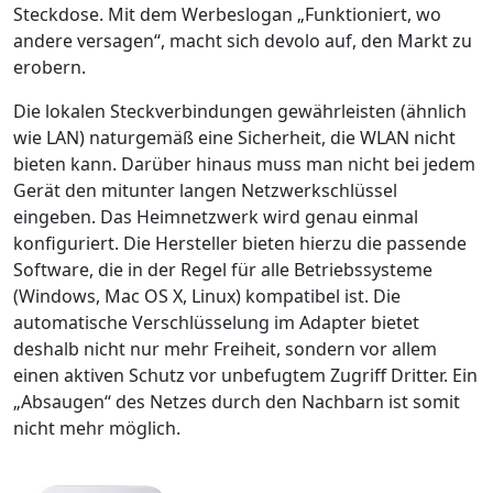
Steckdose. Mit dem Werbeslogan „Funktioniert, wo
andere versagen“, macht sich devolo auf, den Markt zu
erobern.
Die lokalen Steckverbindungen gewährleisten (ähnlich
wie LAN) naturgemäß eine Sicherheit, die WLAN nicht
bieten kann. Darüber hinaus muss man nicht bei jedem
Gerät den mitunter langen Netzwerkschlüssel
eingeben. Das Heimnetzwerk wird genau einmal
konfiguriert. Die Hersteller bieten hierzu die passende
Software, die in der Regel für alle Betriebssysteme
(Windows, Mac OS X, Linux) kompatibel ist. Die
automatische Verschlüsselung im Adapter bietet
deshalb nicht nur mehr Freiheit, sondern vor allem
einen aktiven Schutz vor unbefugtem Zugriff Dritter. Ein
„Absaugen“ des Netzes durch den Nachbarn ist somit
nicht mehr möglich.