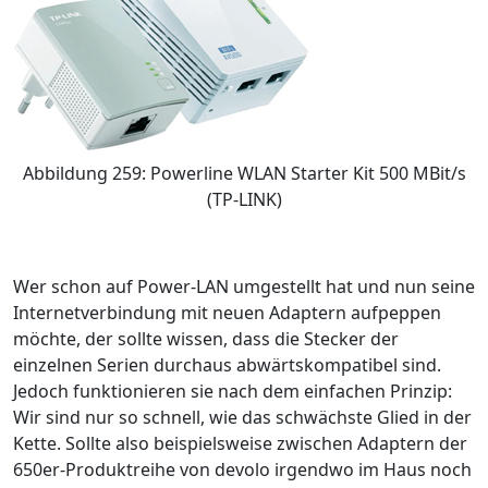
Abbildung 259: Powerline WLAN Starter Kit 500 MBit/s
(TP-LINK)
Wer schon auf Power-LAN umgestellt hat und nun seine
Internetverbindung mit neuen Adaptern aufpeppen
möchte, der sollte wissen, dass die Stecker der
einzelnen Serien durchaus abwärtskompatibel sind.
Jedoch funktionieren sie nach dem einfachen Prinzip:
Wir sind nur so schnell, wie das schwächste Glied in der
Kette. Sollte also beispielsweise zwischen Adaptern der
650er-Produktreihe von devolo irgendwo im Haus noch