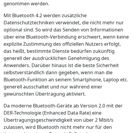
genommen werden.
Mit Bluetooth 4.2 werden zusätzliche
Datenschutztechniken verwendet, die nicht mehr nur
optional sind. So wird das Senden von Informationen
über eine Bluetooth-Verbindung erschwert, wenn keine
explizite Zustimmung des offiziellen Nutzers erfolgt,
das heißt, bestimmte Dienste bedürfen zukünftig
generell der ausdrücklichen Genehmigung des
Anwenders. Darüber hinaus ist die beste Sicherheit
selbstverständlich dann gegeben, wenn man die
Bluetooth-Funktion an seinem Smartphone, Laptop etc.
generell ausschaltet und nur während einer
gewünschten Übertragung aktiviert.
Da moderne Bluetooth-Geräte ab Version 2.0 mit der
DER-Technologie (Enhanced Data Rate) eine
Übertragungsgeschwindigkeit von über 2 Mbit/s
zulassen, wird Bluetooth nicht mehr nur für den