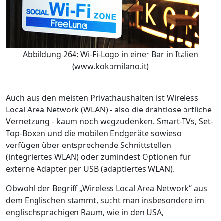
Abbildung 264: Wi-Fi-Logo in einer Bar in Italien
(www.kokomilano.it)
Auch aus den meisten Privathaushalten ist Wireless
Local Area Network (WLAN) - also die drahtlose örtliche
Vernetzung - kaum noch wegzudenken. Smart-TVs, Set-
Top-Boxen und die mobilen Endgeräte sowieso
verfügen über entsprechende Schnittstellen
(integriertes WLAN) oder zumindest Optionen für
externe Adapter per USB (adaptiertes WLAN).
Obwohl der Begriff „Wireless Local Area Network“ aus
dem Englischen stammt, sucht man insbesondere im
englischsprachigen Raum, wie in den USA,