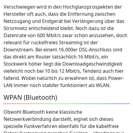
Verschwiegen wird in den Hochglanzprospekten der
Hersteller oft auch, dass die Entfernung zwischen
Netzzugang und Endgerät bei Verlängerung über das
Stromnetz entscheidend bleibt. Noch dazu ist die
Datenrate von 600 Mbit/s zwar schön anzusehen, doch
relevant für ruckelfreies Streaming ist der
Downstream. Bei einem 16.000er DSL-Anschluss sind
das direkt am Router tatsächlich 16 Mbit/s, ein
Stockwerk höher liegt die Downloadgeschwindigkeit
vielleicht noch bei 10 bis 12 Mbit/s, Tendenz auch hier
fallend. Wobei natürlich zu erwähnen ist, dass Power-
LAN immer noch stabiler funktioniert als WLAN.
WPAN (Bluetooth)
Obwohl Bluetooth keine klassische
Netzwerkverbindung darstellt, eignet sich dieses
spezielle Funkverfahren ebenfalls für die kabelfreie