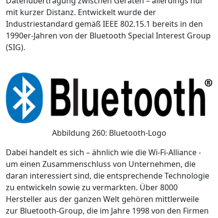
Datenübertragung zwischen Geräten – allerdings nur
mit kurzer Distanz. Entwickelt wurde der
Industriestandard gemäß IEEE 802.15.1 bereits in den
1990er-Jahren von der Bluetooth Special Interest Group
(SIG).
Abbildung 260: Bluetooth-Logo
Dabei handelt es sich – ähnlich wie die Wi-Fi-Alliance -
um einen Zusammenschluss von Unternehmen, die
daran interessiert sind, die entsprechende Technologie
zu entwickeln sowie zu vermarkten. Über 8000
Hersteller aus der ganzen Welt gehören mittlerweile
zur Bluetooth-Group, die im Jahre 1998 von den Firmen