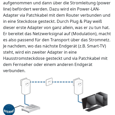
aufgenommen und dann über die Stromleitung (power
line) befördert werden. Dazu wird ein Power-LAN-
Adapter via Patchkabel mit dem Router verbunden und
in eine Steckdose gesteckt. Durch Plug & Play weiß
dieser erste Adapter von ganz allein, was er zu tun hat.
Er bereitet das Netzwerksignal auf (Modulation), macht
es also passend für den Transport über das Stromnetz.
Je nachdem, wo das nächste Endgerät (z.B. Smart-TV)
steht, wird ein zweiter Adapter in eine
Hausstromsteckdose gesteckt und via Patchkabel mit
dem Fernseher oder einem anderen Endgerät
verbunden.