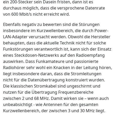
ein 200-Stecker sein Dasein fristen, dann ist es
durchaus möglich, dass die versprochene Datenrate
von 600 Mbit/s nicht erreicht wird.
Ebenfalls negativ zu bewerten sind die Störungen
insbesondere im Kurzwellenbereich, die durch Power-
LAN-Adapter verursacht werden. Obwohl die Hersteller
behaupten, dass die aktuelle Technik nicht für solche
Funkstörungen verantwortlich ist, kann sich der Einsatz
eines Steckdosen-Netzwerks auf den Radioempfang
auswirken. Dass Funkamateure und passionierte
Radiohörer sehr wohl ein Knacken in der Leitung hören,
liegt insbesondere daran, dass die Stromleitungen
nicht für die Datenübertragung konstruiert wurden.
Die klassischen Stromkabel sind ungeschirmt und
nutzen für die Übertragung Frequenzbereiche
zwischen 2 und 68 MHz. Damit wirken sie – wenn auch
unbeabsichtigt - wie Antennen für den gesamten
Kurzwellenbereich, der zwischen 3 und 30 MHz liegt.