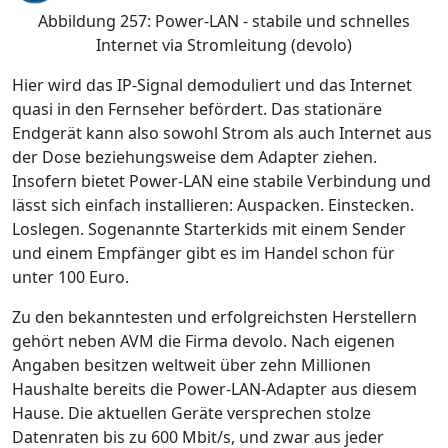
Abbildung 257: Power-LAN - stabile und schnelles
Internet via Stromleitung (devolo)
Hier wird das IP-Signal demoduliert und das Internet
quasi in den Fernseher befördert. Das stationäre
Endgerät kann also sowohl Strom als auch Internet aus
der Dose beziehungsweise dem Adapter ziehen.
Insofern bietet Power-LAN eine stabile Verbindung und
lässt sich einfach installieren: Auspacken. Einstecken.
Loslegen. Sogenannte Starterkids mit einem Sender
und einem Empfänger gibt es im Handel schon für
unter 100 Euro.
Zu den bekanntesten und erfolgreichsten Herstellern
gehört neben AVM die Firma devolo. Nach eigenen
Angaben besitzen weltweit über zehn Millionen
Haushalte bereits die Power-LAN-Adapter aus diesem
Hause. Die aktuellen Geräte versprechen stolze
Datenraten bis zu 600 Mbit/s, und zwar aus jeder