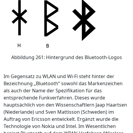
Abbildung 261: Hintergrund des Bluetooth-Logos
Im Gegensatz zu WLAN und Wi-Fi steht hinter der
Bezeichnung „Bluetooth“ sowohl das Markenzeichen
als auch der Name der Spezifikation für das
entsprechende Funkverfahren. Dieses wurde
hauptsächlich von den Wissenschaftlern Jaap Haartsen
(Niederlande) und Sven Mattisson (Schweden) im
Auftrag von Ericsson entwickelt. Ergänzt wurde die
Technologie von Nokia und Intel. Im Wesentlichen