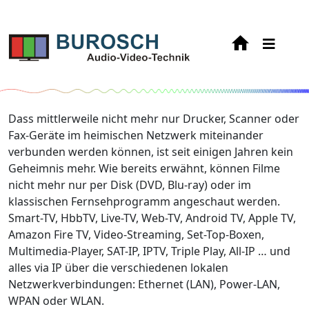
Dass mittlerweile nicht mehr nur Drucker, Scanner oder
Fax-Geräte im heimischen Netzwerk miteinander
verbunden werden können, ist seit einigen Jahren kein
Geheimnis mehr. Wie bereits erwähnt, können Filme
nicht mehr nur per Disk (DVD, Blu-ray) oder im
klassischen Fernsehprogramm angeschaut werden.
Smart-TV, HbbTV, Live-TV, Web-TV, Android TV, Apple TV,
Amazon Fire TV, Video-Streaming, Set-Top-Boxen,
Multimedia-Player, SAT-IP, IPTV, Triple Play, All-IP … und
alles via IP über die verschiedenen lokalen
Netzwerkverbindungen: Ethernet (LAN), Power-LAN,
WPAN oder WLAN.