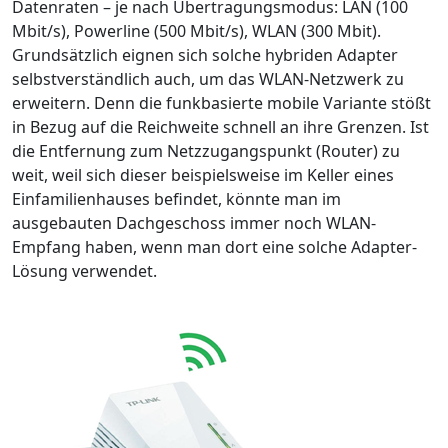
Datenraten – je nach Übertragungsmodus: LAN (100
Mbit/s), Powerline (500 Mbit/s), WLAN (300 Mbit).
Grundsätzlich eignen sich solche hybriden Adapter
selbstverständlich auch, um das WLAN-Netzwerk zu
erweitern. Denn die funkbasierte mobile Variante stößt
in Bezug auf die Reichweite schnell an ihre Grenzen. Ist
die Entfernung zum Netzzugangspunkt (Router) zu
weit, weil sich dieser beispielsweise im Keller eines
Einfamilienhauses befindet, könnte man im
ausgebauten Dachgeschoss immer noch WLAN-
Empfang haben, wenn man dort eine solche Adapter-
Lösung verwendet.