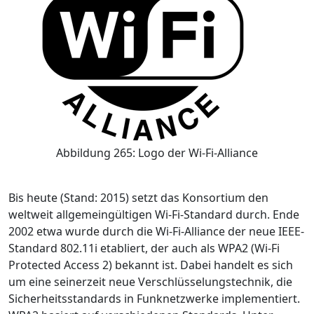
Abbildung 265: Logo der Wi-Fi-Alliance
Bis heute (Stand: 2015) setzt das Konsortium den
weltweit allgemeingültigen Wi-Fi-Standard durch. Ende
2002 etwa wurde durch die Wi-Fi-Alliance der neue IEEE-
Standard 802.11i etabliert, der auch als WPA2 (Wi-Fi
Protected Access 2) bekannt ist. Dabei handelt es sich
um eine seinerzeit neue Verschlüsselungstechnik, die
Sicherheitsstandards in Funknetzwerke implementiert.