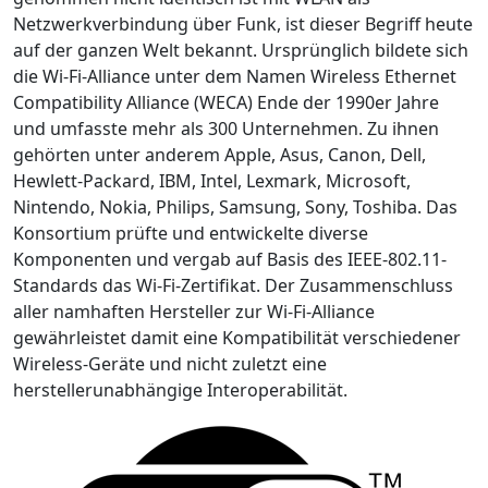
Netzwerkverbindung über Funk, ist dieser Begriff heute
auf der ganzen Welt bekannt. Ursprünglich bildete sich
die Wi-Fi-Alliance unter dem Namen Wireless Ethernet
Compatibility Alliance (WECA) Ende der 1990er Jahre
und umfasste mehr als 300 Unternehmen. Zu ihnen
gehörten unter anderem Apple, Asus, Canon, Dell,
Hewlett-Packard, IBM, Intel, Lexmark, Microsoft,
Nintendo, Nokia, Philips, Samsung, Sony, Toshiba. Das
Konsortium prüfte und entwickelte diverse
Komponenten und vergab auf Basis des IEEE-802.11-
Standards das Wi-Fi-Zertifikat. Der Zusammenschluss
aller namhaften Hersteller zur Wi-Fi-Alliance
gewährleistet damit eine Kompatibilität verschiedener
Wireless-Geräte und nicht zuletzt eine
herstellerunabhängige Interoperabilität.