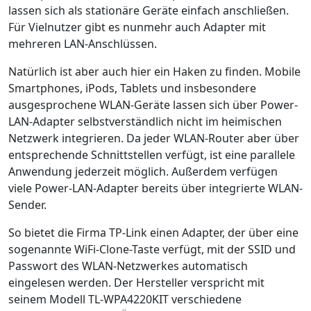
lassen sich als stationäre Geräte einfach anschließen.
Für Vielnutzer gibt es nunmehr auch Adapter mit
mehreren LAN-Anschlüssen.
Natürlich ist aber auch hier ein Haken zu finden. Mobile
Smartphones, iPods, Tablets und insbesondere
ausgesprochene WLAN-Geräte lassen sich über Power-
LAN-Adapter selbstverständlich nicht im heimischen
Netzwerk integrieren. Da jeder WLAN-Router aber über
entsprechende Schnittstellen verfügt, ist eine parallele
Anwendung jederzeit möglich. Außerdem verfügen
viele Power-LAN-Adapter bereits über integrierte WLAN-
Sender.
So bietet die Firma TP-Link einen Adapter, der über eine
sogenannte WiFi-Clone-Taste verfügt, mit der SSID und
Passwort des WLAN-Netzwerkes automatisch
eingelesen werden. Der Hersteller verspricht mit
seinem Modell TL-WPA4220KIT verschiedene