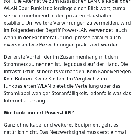
soll. Die Alternative zum klassischen LAN via Kabel oder
WLAN über Funk ist allerdings einen Blick wert, zumal
sie sich zunehmend in den privaten Haushalten
etabliert. Um weitere Verwirrungen zu vermeiden, wird
im Folgenden der Begriff Power-LAN verwendet, auch
wenn in der Fachliteratur und -presse parallel auch
diverse andere Bezeichnungen praktiziert werden.
Der erste Vorteil, der im Zusammenhang mit dem
Stromnetz zu nennen ist, liegt quasi auf der Hand. Die
Infrastruktur ist bereits vorhanden. Kein Kabelverlegen.
Kein Bohren. Keine Kosten. Im Vergleich zum
funkbasierten WLAN bietet die Verteilung über das
Stromkabel weniger Störanfälligkeit, jedenfalls was das
Internet anbelangt.
Wie funktioniert Power-LAN
?
Ganz ohne Kabel und weiteres Equipment geht es
natürlich nicht. Das Netzwerksignal muss erst einmal