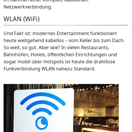
Netzwerkverbindung.
WLAN (WiFi)
Und Fakt ist: modernes Entertainment funktioniert
heute weitgehend kabellos – vom Keller bis zum Dach.
So weit, so gut. Aber wie? In vielen Restaurants,
Bahnhöfen, Hotels, öffentlichen Einrichtungen und
sogar mobil über Hotspots ist heute die drahtlose
Funkverbindung WLAN nahezu Standard.