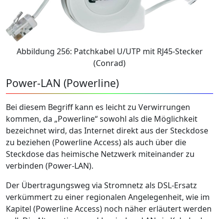
Abbildung 256: Patchkabel U/UTP mit RJ45-Stecker
(Conrad)
Power-LAN (Powerline)
Bei diesem Begriff kann es leicht zu Verwirrungen
kommen, da „Powerline“ sowohl als die Möglichkeit
bezeichnet wird, das Internet direkt aus der Steckdose
zu beziehen (Powerline Access) als auch über die
Steckdose das heimische Netzwerk miteinander zu
verbinden (Power-LAN).
Der Übertragungsweg via Stromnetz als DSL-Ersatz
verkümmert zu einer regionalen Angelegenheit, wie im
Kapitel (Powerline Access) noch näher erläutert werden