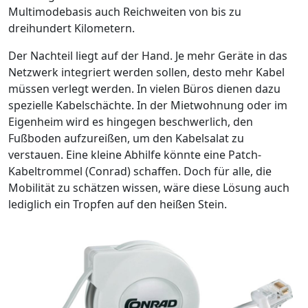
Multimodebasis auch Reichweiten von bis zu
dreihundert Kilometern.
Der Nachteil liegt auf der Hand. Je mehr Geräte in das
Netzwerk integriert werden sollen, desto mehr Kabel
müssen verlegt werden. In vielen Büros dienen dazu
spezielle Kabelschächte. In der Mietwohnung oder im
Eigenheim wird es hingegen beschwerlich, den
Fußboden aufzureißen, um den Kabelsalat zu
verstauen. Eine kleine Abhilfe könnte eine Patch-
Kabeltrommel (Conrad) schaffen. Doch für alle, die
Mobilität zu schätzen wissen, wäre diese Lösung auch
lediglich ein Tropfen auf den heißen Stein.