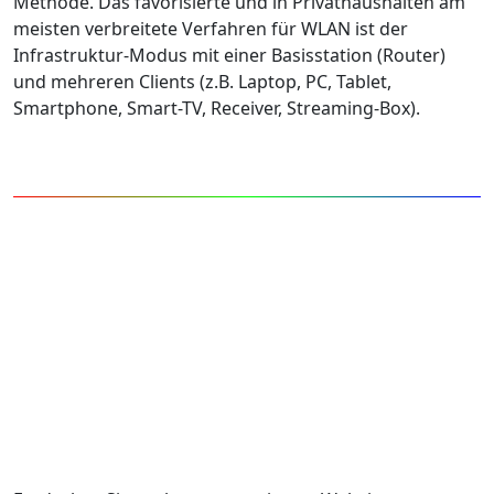
Methode. Das favorisierte und in Privathaushalten am
meisten verbreitete Verfahren für WLAN ist der
Infrastruktur-Modus mit einer Basisstation (Router)
und mehreren Clients (z.B. Laptop, PC, Tablet,
Smartphone, Smart-TV, Receiver, Streaming-Box).