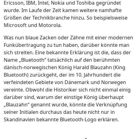
Ericsson, IBM, Intel, Nokia und Toshiba gegründet
wurde. Im Laufe der Zeit kamen weitere namhafte
Größen der Technikbranche hinzu. So beispielsweise
Microsoft und Motorola.
Was nun blaue Zacken oder Zähne mit einer modernen
Funkübertragung zu tun haben, darüber könnte man
sich streiten. Eine bekannte Erklärung ist die, dass der
Name „Bluetooth“ tatsächlich auf den berühmten
dänisch-norwegischen König Harald Blauzahn (King
Bluetooth) zurückgeht, der im 10. Jahrhundert die
verfeindeten Gebiete von Dänemark und Norwegen
vereinte. Obwohl die Historiker sich nicht einmal einig
darüber sind, warum der einstige König überhaupt
„Blauzahn“ genannt wurde, könnte die Verknüpfung
seiner Initialen durchaus das heute nicht nur in
Skandinavien bekannte Bluetooth-Logo erklären.