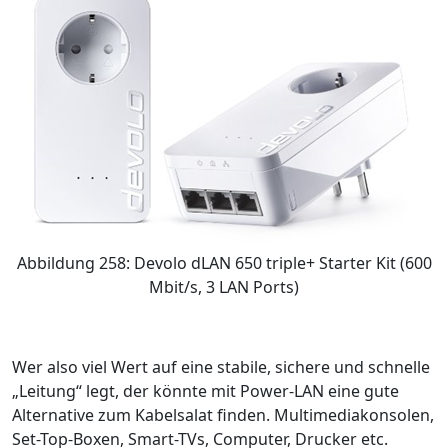
Abbildung 258: Devolo dLAN 650 triple+ Starter Kit (600
Mbit/s, 3 LAN Ports)
Wer also viel Wert auf eine stabile, sichere und schnelle
„Leitung“ legt, der könnte mit Power-LAN eine gute
Alternative zum Kabelsalat finden. Multimediakonsolen,
Set-Top-Boxen, Smart-TVs, Computer, Drucker etc.