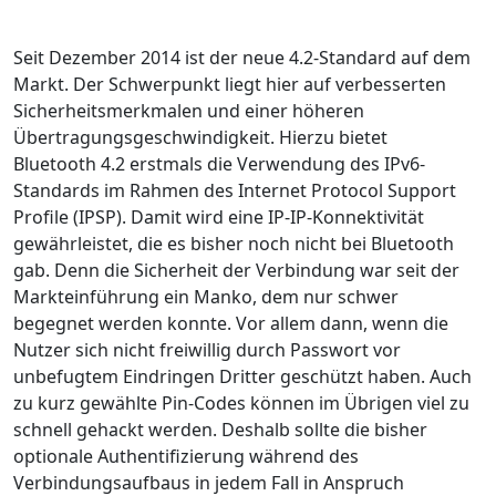
Seit Dezember 2014 ist der neue 4.2-Standard auf dem
Markt. Der Schwerpunkt liegt hier auf verbesserten
Sicherheitsmerkmalen und einer höheren
Übertragungsgeschwindigkeit. Hierzu bietet
Bluetooth 4.2 erstmals die Verwendung des IPv6-
Standards im Rahmen des Internet Protocol Support
Profile (IPSP). Damit wird eine IP-IP-Konnektivität
gewährleistet, die es bisher noch nicht bei Bluetooth
gab. Denn die Sicherheit der Verbindung war seit der
Markteinführung ein Manko, dem nur schwer
begegnet werden konnte. Vor allem dann, wenn die
Nutzer sich nicht freiwillig durch Passwort vor
unbefugtem Eindringen Dritter geschützt haben. Auch
zu kurz gewählte Pin-Codes können im Übrigen viel zu
schnell gehackt werden. Deshalb sollte die bisher
optionale Authentifizierung während des
Verbindungsaufbaus in jedem Fall in Anspruch