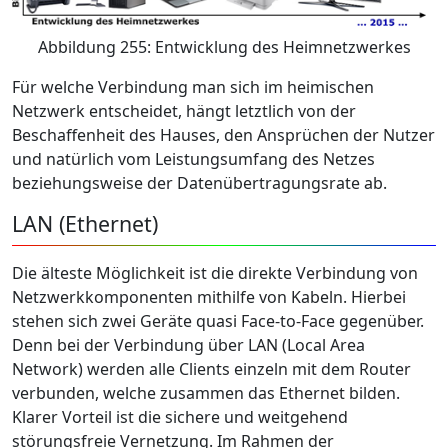
Abbildung 255: Entwicklung des Heimnetzwerkes
Für welche Verbindung man sich im heimischen
Netzwerk entscheidet, hängt letztlich von der
Beschaffenheit des Hauses, den Ansprüchen der Nutzer
und natürlich vom Leistungsumfang des Netzes
beziehungsweise der Datenübertragungsrate ab.
LAN (Ethernet)
Die älteste Möglichkeit ist die direkte Verbindung von
Netzwerkkomponenten mithilfe von Kabeln. Hierbei
stehen sich zwei Geräte quasi Face-to-Face gegenüber.
Denn bei der Verbindung über LAN (Local Area
Network) werden alle Clients einzeln mit dem Router
verbunden, welche zusammen das Ethernet bilden.
Klarer Vorteil ist die sichere und weitgehend
störungsfreie Vernetzung. Im Rahmen der