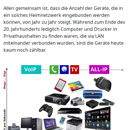
Allen gemeinsam ist, dass die Anzahl der Geräte, die in
ein solches Heimnetzwerk eingebunden werden
können, von Jahr zu Jahr steigt. Während zum Ende des
20. Jahrhunderts lediglich Computer und Drucker in
Privathaushalten zu finden waren, die via LAN
miteinander verbunden wurden, sind die Geräte heute
kaum noch zählbar.