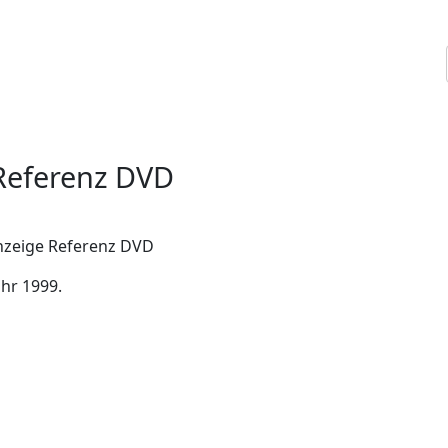
Referenz DVD
hr 1999.