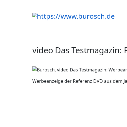
video Das Testmagazin: 
Werbeanzeige der Referenz DVD aus dem Ja