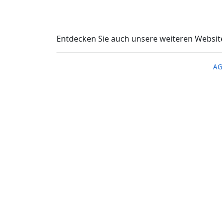
Entdecken Sie auch unsere weiteren Websit
A