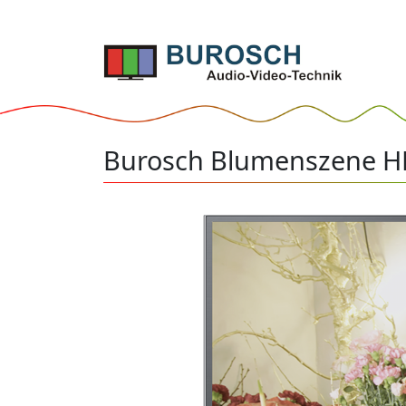
Burosch Blumenszene H