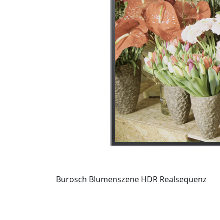
Burosch Blumenszene HDR Realsequenz